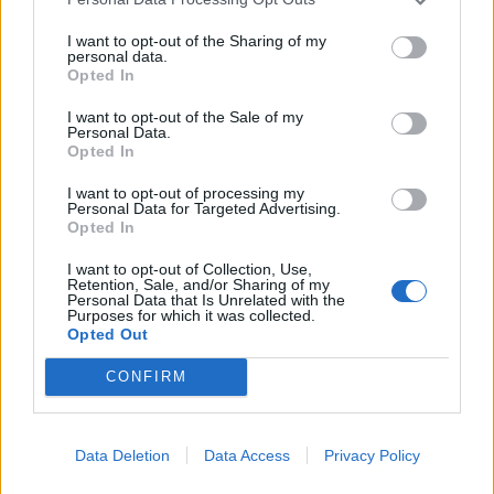
I want to opt-out of the Sharing of my
personal data.
Opted In
I want to opt-out of the Sale of my
Personal Data.
Opted In
I want to opt-out of processing my
Personal Data for Targeted Advertising.
Opted In
I want to opt-out of Collection, Use,
In evidenza
Retention, Sale, and/or Sharing of my
Personal Data that Is Unrelated with the
Purposes for which it was collected.
Opted Out
CONFIRM
Data Deletion
Data Access
Privacy Policy