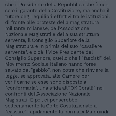
che il Presidente della Repubblica che è non
solo il garante della Costituzione, ma anche il
tutore degli equilibri effettivi tra le istituzioni,
di fronte alle proteste della magistratura
militante milanese, dell'Associazione
Nazionale Magistrati e della sua struttura
servente, il Consiglio Superiore della
Magistratura e in primis del suo "cavaliere
servente", e cioè il Vice Presidente del
Consiglio Superiore, quello che i "fascisti" del
Movimento Sociale Italiano hanno forse
salvato dal "gabbio", non potrà che rinviare la
legge, se approvata, alle Camere per
verificarne se esse sono disposte a
"confermarla", una sfida all'"OK Corall!" nei
confronti dell'Associazione Nazionale
Magistrati! E poi, ci penserebbe
sollecitamente la Corte Costituzionale a
"cassare" rapidamente la norma...» Ma quindi