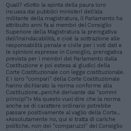
Quali? «Sotto la spinta della paura loro
incussa dai pubblici ministeri dell'ala
militante della magistratura, il Parlamento ha
attribuito anni fa ai membri del Consiglio
Superiore della Magistratura la prerogativa
dell'insindacabilità, e cioè la sottrazione alle
responsabilità penale e civile per i voti dati e
le opinioni espresse in Consiglio, prerogativa
prevista per i membri del Parlamento dalla
Costituzione e poi estesa ai giudici della
Corte Costituzionale con legge costituzionale.
E i loro "compari" della Corte Costituzionale
hanno dichiarato la norma conforme alla
Costituzione...perché derivante dai "sommi
principi"!» Ma questo vuol dire che la norma
anche se di carattere ordinario potrebbe
passare positivamente al vaglio della Corte...
«Assolutamente no, qui si tratta di cariche
politiche, non dei "comparuzzi" del Consiglio