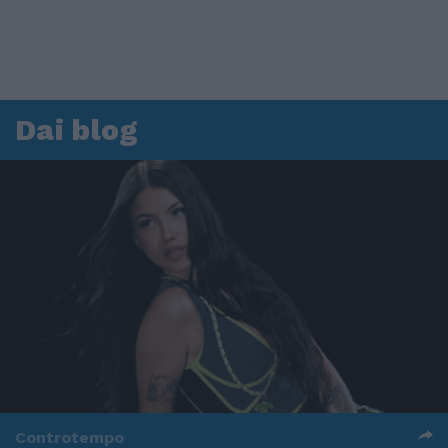
Dai blog
Controtempo