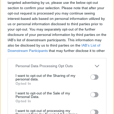
targeted advertising by us, please use the below opt-out
section to confirm your selection. Please note that after your
opt-out request is processed you may continue seeing
interest-based ads based on personal information utilized by
us or personal information disclosed to third parties prior to
your opt-out. You may separately opt-out of the further
disclosure of your personal information by third parties on the
IAB’s list of downstream participants. This information may
also be disclosed by us to third parties on the
IAB’s List of
Downstream Participants
that may further disclose it to other
third parties.
Personal Data Processing Opt Outs
I want to opt-out of the Sharing of my
personal data.
Opted In
I want to opt-out of the Sale of my
Personal Data.
Opted In
I want to opt-out of processing my