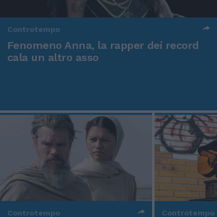
Controtempo
Fenomeno Anna, la rapper dei record
cala un altro asso
Controtempo
Controtempo