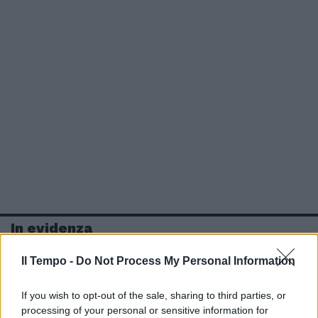
In evidenza
Il Tempo -
Do Not Process My Personal Information
If you wish to opt-out of the sale, sharing to third parties, or
processing of your personal or sensitive information for