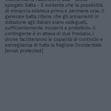
spiegato Satta - È evidente che la possibilità
di minaccia esisteva prima e permane ora». Il
generale Satta ritiene che gli armamenti in
dotazione agli italiani siano «adeguati,
sufficientemente moderni e protettivi». Il
contingente è in attesa di due Predator, i
drone faciliteranno le capacità di controllo e
sorveglianza di tutta la Regione Occidentale.
[email protected]