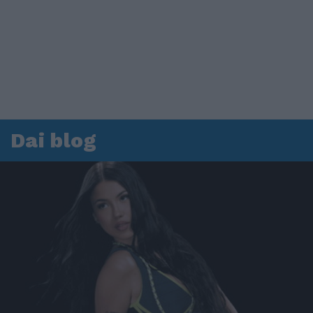
Dai blog