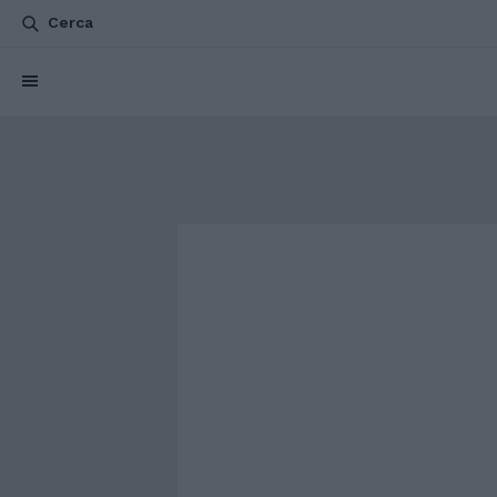
Cerca