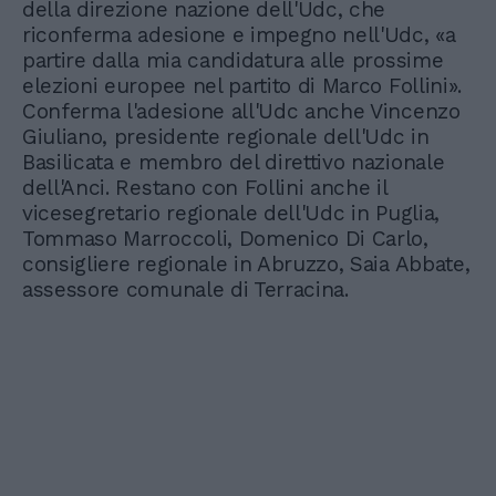
della direzione nazione dell'Udc, che
riconferma adesione e impegno nell'Udc, «a
partire dalla mia candidatura alle prossime
elezioni europee nel partito di Marco Follini».
Conferma l'adesione all'Udc anche Vincenzo
Giuliano, presidente regionale dell'Udc in
Basilicata e membro del direttivo nazionale
dell'Anci. Restano con Follini anche il
vicesegretario regionale dell'Udc in Puglia,
Tommaso Marroccoli, Domenico Di Carlo,
consigliere regionale in Abruzzo, Saia Abbate,
assessore comunale di Terracina.