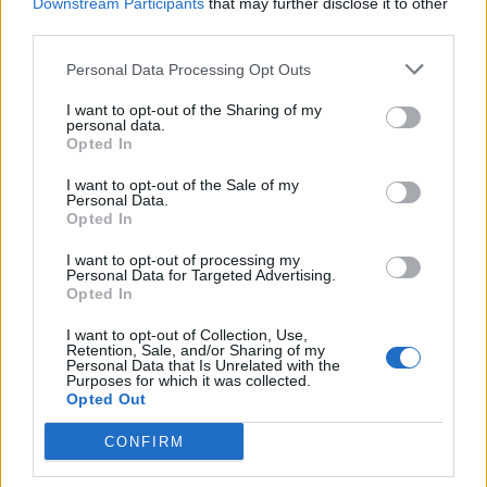
Downstream Participants
that may further disclose it to other
third parties.
Personal Data Processing Opt Outs
I want to opt-out of the Sharing of my
personal data.
Opted In
I want to opt-out of the Sale of my
Personal Data.
Opted In
I want to opt-out of processing my
Personal Data for Targeted Advertising.
Opted In
I want to opt-out of Collection, Use,
Retention, Sale, and/or Sharing of my
Personal Data that Is Unrelated with the
Purposes for which it was collected.
Opted Out
CONFIRM