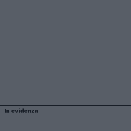
In evidenza