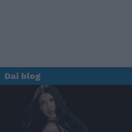
Dai blog