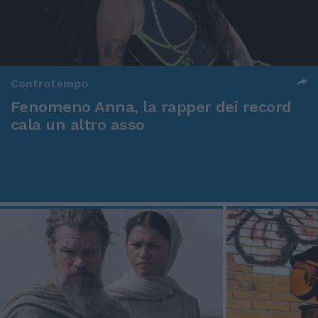
Controtempo
Fenomeno Anna, la rapper dei record
cala un altro asso