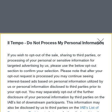
Il Tempo -
Do Not Process My Personal Information
If you wish to opt-out of the sale, sharing to third parties, or
processing of your personal or sensitive information for
targeted advertising by us, please use the below opt-out
section to confirm your selection. Please note that after your
opt-out request is processed you may continue seeing
interest-based ads based on personal information utilized by
us or personal information disclosed to third parties prior to
your opt-out. You may separately opt-out of the further
disclosure of your personal information by third parties on the
IAB’s list of downstream participants. This information may
also be disclosed by us to third parties on the
IAB’s List of