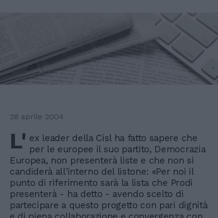
28 aprile 2004
L'
ex leader della Cisl ha fatto sapere che
per le europee il suo partito, Democrazia
Europea, non presenterà liste e che non si
candiderà all'interno del listone: «Per noi il
punto di riferimento sarà la lista che Prodi
presenterà - ha detto - avendo scelto di
partecipare a questo progetto con pari dignità
e di piena collaborazione e convergenza con