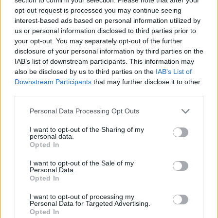
opt-out request is processed you may continue seeing
interest-based ads based on personal information utilized by
us or personal information disclosed to third parties prior to
your opt-out. You may separately opt-out of the further
disclosure of your personal information by third parties on the
IAB’s list of downstream participants. This information may
also be disclosed by us to third parties on the
IAB’s List of
Downstream Participants
that may further disclose it to other
third parties.
Personal Data Processing Opt Outs
In evidenza
I want to opt-out of the Sharing of my
personal data.
Opted In
I want to opt-out of the Sale of my
Personal Data.
Opted In
I want to opt-out of processing my
Personal Data for Targeted Advertising.
Opted In