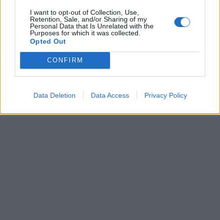
I want to opt-out of Collection, Use,
Retention, Sale, and/or Sharing of my
Personal Data that Is Unrelated with the
Purposes for which it was collected.
Opted Out
CONFIRM
Data Deletion
Data Access
Privacy Policy