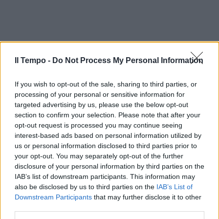
Il Tempo -
Do Not Process My Personal Information
If you wish to opt-out of the sale, sharing to third parties, or
processing of your personal or sensitive information for
targeted advertising by us, please use the below opt-out
section to confirm your selection. Please note that after your
opt-out request is processed you may continue seeing
interest-based ads based on personal information utilized by
In evidenza
us or personal information disclosed to third parties prior to
your opt-out. You may separately opt-out of the further
disclosure of your personal information by third parties on the
IAB’s list of downstream participants. This information may
also be disclosed by us to third parties on the
IAB’s List of
Downstream Participants
that may further disclose it to other
third parties.