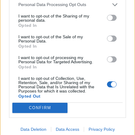
Personal Data Processing Opt Outs
I want to opt-out of the Sharing of my
personal data.
Opted In
I want to opt-out of the Sale of my
Personal Data.
Opted In
I want to opt-out of processing my
Personal Data for Targeted Advertising.
Opted In
I want to opt-out of Collection, Use,
Retention, Sale, and/or Sharing of my
Personal Data that Is Unrelated with the
Purposes for which it was collected.
Opted Out
CONFIRM
Data Deletion
Data Access
Privacy Policy