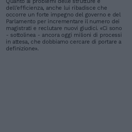
Quanto ai problemi delle strutture e
dell'efficienza, anche lui ribadisce che
occorre un forte impegno del governo e del
Parlamento per incrementare il numero dei
magistrati e reclutare nuovi giudici. «Ci sono
- sottolinea - ancora oggi milioni di processi
in attesa, che dobbiamo cercare di portare a
definizione».