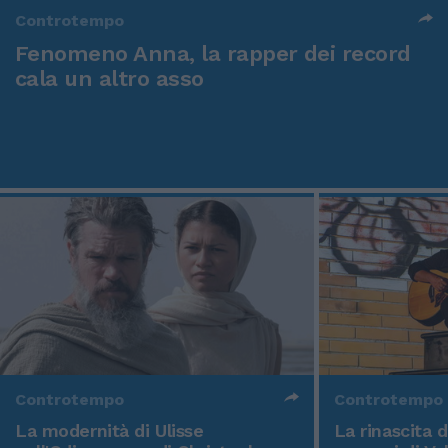
Controtempo
Fenomeno Anna, la rapper dei record
cala un altro asso
Controtempo
Controtempo
La modernità di Ulisse
La rinascita 