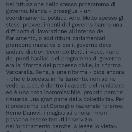
nell'attuazione dello stesso programma di
governo. Manca - prosegue - un
coordinamento politico vero. Molto spesso gli
stessi provvedimenti del governo hanno una
difficoltà di lavorazione all'interno del
Parlamento, o addirittura parlamentari
prendono iniziative e poi il governo deve
andare dietro». Secondo Berti, invece, «uno
dei punti basilari del programma di governo
era la riforma del processo civile, la riforma
Vaccarella. Bene, è una riforma - dice ancora
- che è bloccata in Parlamento, non se ne
vede la luce, è dentro i cassetti del ministero
ed è una cosa inammissibile, proprio perché
riguarda una gran parte della collettività». Per
il presidente del Consiglio nazionale forense,
Remo Danovi, i magistrati onorari «non
possono essere tenuti in servizio
nell'ordinamento perché la legge lo vieta».