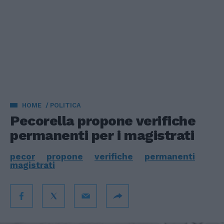
HOME
POLITICA
Pecorella propone verifiche
permanenti per i magistrati
pecor
propone
verifiche
permanenti
magistrati