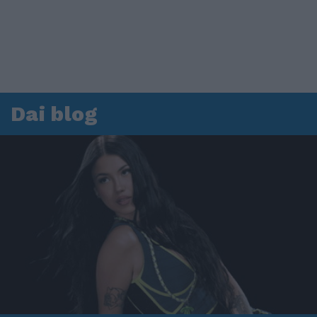
Dai blog