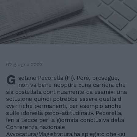
02 giugno 2003
G
aetano Pecorella (FI). Però, prosegue,
non va bene neppure «una carriera che
sia costellata continuamente da esami»: una
soluzione quindi potrebbe essere quella di
«verifiche permanenti, per esempio anche
sulle idoneità psico-attitudinali». Pecorella,
ieri a Lecce per la giornata conclusiva della
Conferenza nazionale
Avvocatura/Magistratura,ha spiegato che «si