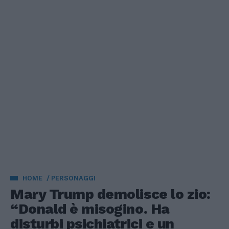
HOME
PERSONAGGI
Mary Trump demolisce lo zio:
“Donald è misogino. Ha
disturbi psichiatrici e un