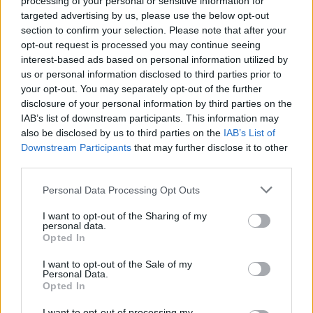
processing of your personal or sensitive information for
Trump.
targeted advertising by us, please use the below opt-out
section to confirm your selection. Please note that after your
opt-out request is processed you may continue seeing
interest-based ads based on personal information utilized by
us or personal information disclosed to third parties prior to
your opt-out. You may separately opt-out of the further
disclosure of your personal information by third parties on the
Trump ricomincia, Meloni lo
sistema. Calma e occhio al
IAB’s list of downstream participants. This information may
trappolone
also be disclosed by us to third parties on the
IAB’s List of
Downstream Participants
that may further disclose it to other
third parties.
Personal Data Processing Opt Outs
I want to opt-out of the Sharing of my
personal data.
Opted In
I want to opt-out of the Sale of my
Personal Data.
Opted In
I want to opt-out of processing my