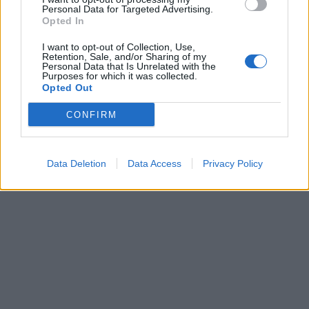
Personal Data for Targeted Advertising.
Opted In
I want to opt-out of Collection, Use,
Retention, Sale, and/or Sharing of my
Personal Data that Is Unrelated with the
Purposes for which it was collected.
Opted Out
CONFIRM
Data Deletion
Data Access
Privacy Policy