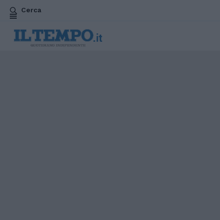
Cerca