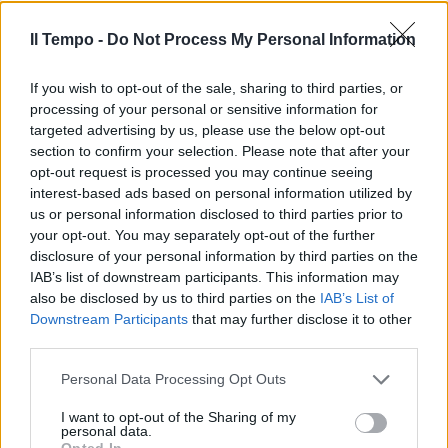
nuovi strumenti per migliorare la situazione
che oggi abbiamo in Italia.
Il Tempo -
Do Not Process My Personal Information
If you wish to opt-out of the sale, sharing to third parties, or
processing of your personal or sensitive information for
targeted advertising by us, please use the below opt-out
section to confirm your selection. Please note that after your
opt-out request is processed you may continue seeing
interest-based ads based on personal information utilized by
us or personal information disclosed to third parties prior to
your opt-out. You may separately opt-out of the further
disclosure of your personal information by third parties on the
IAB’s list of downstream participants. This information may
also be disclosed by us to third parties on the
IAB’s List of
Downstream Participants
that may further disclose it to other
third parties.
Personal Data Processing Opt Outs
I want to opt-out of the Sharing of my
personal data.
Opted In