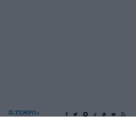
Edicola digitale
Il Tempo Shopping