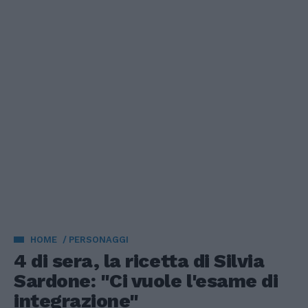
HOME
PERSONAGGI
4 di sera, la ricetta di Silvia
Sardone: "Ci vuole l'esame di
integrazione"