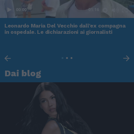
00:00
01:16
Leonardo Maria Del Vecchio dall'ex compagna
in ospedale. Le dichiarazioni ai giornalisti
Dai blog