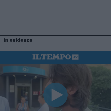
In evidenza