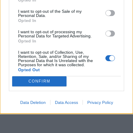
I want to opt-out of the Sale of my
Personal Data.
Opted In
I want to opt-out of processing my
Personal Data for Targeted Advertising.
Opted In
I want to opt-out of Collection, Use,
Retention, Sale, and/or Sharing of my
Personal Data that Is Unrelated with the
Purposes for which it was collected.
Opted Out
CONFIRM
Data Deletion
Data Access
Privacy Policy