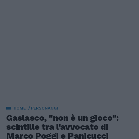
HOME
PERSONAGGI
Gaslasco, "non è un gioco":
scintille tra l'avvocato di
Marco Poggi e Panicucci