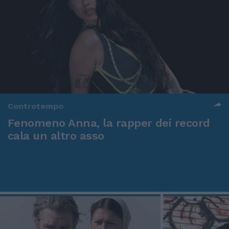
Controtempo
Fenomeno Anna, la rapper dei record
cala un altro asso