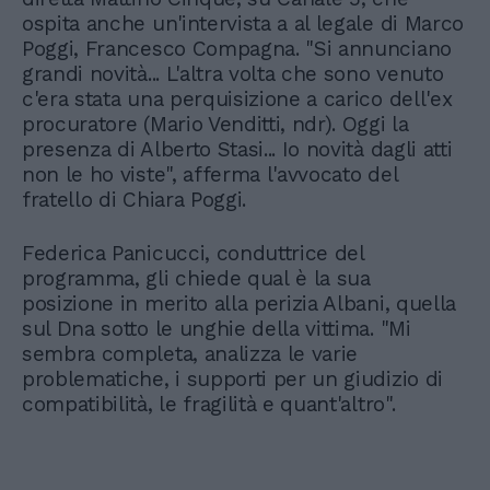
ospita anche un'intervista a al legale di Marco
Poggi, Francesco Compagna. "Si annunciano
grandi novità... L'altra volta che sono venuto
c'era stata una perquisizione a carico dell'ex
procuratore (Mario Venditti, ndr). Oggi la
presenza di Alberto Stasi... Io novità dagli atti
non le ho viste", afferma l'avvocato del
fratello di Chiara Poggi.
Federica Panicucci, conduttrice del
programma, gli chiede qual è la sua
posizione in merito alla perizia Albani, quella
sul Dna sotto le unghie della vittima. "Mi
sembra completa, analizza le varie
problematiche, i supporti per un giudizio di
compatibilità, le fragilità e quant'altro".