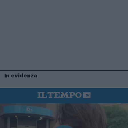
In evidenza