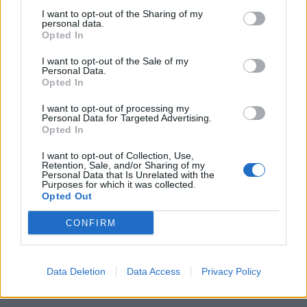
I want to opt-out of the Sharing of my
personal data.
Opted In
I want to opt-out of the Sale of my
Personal Data.
Opted In
I want to opt-out of processing my
Personal Data for Targeted Advertising.
Opted In
I want to opt-out of Collection, Use,
Retention, Sale, and/or Sharing of my
Personal Data that Is Unrelated with the
Purposes for which it was collected.
Opted Out
CONFIRM
Data Deletion
Data Access
Privacy Policy