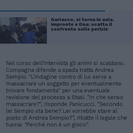
Garlasco, si torna in aula.
Impronte e Dna: scatta il
confronto sulle perizie
Nel corso dell'intervista gli animi si scaldano.
Compagna difende a spada tratta Andrea
Sempio. "L'indagine contro di lui serve a
massacrare un soggetto per eventualmente
trovare fondamenta" per una eventuale
revisione del processo a Stasi. "In che senso
massacrare?", risponde Panicucci. "Secondo
lei Sempio sta bene? Lei vorrebbe stare al
posto di Andrea Sempio?", ribatte il legale che
tuona: "Perché non è un gioco".