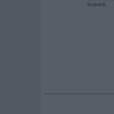
Sciarelli.