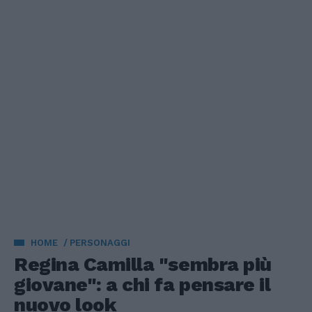
HOME
PERSONAGGI
Regina Camilla "sembra più
giovane": a chi fa pensare il
nuovo look