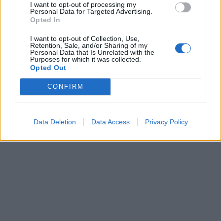
I want to opt-out of processing my
Personal Data for Targeted Advertising.
Opted In
I want to opt-out of Collection, Use,
Retention, Sale, and/or Sharing of my
Personal Data that Is Unrelated with the
Purposes for which it was collected.
Opted Out
CONFIRM
Data Deletion
Data Access
Privacy Policy