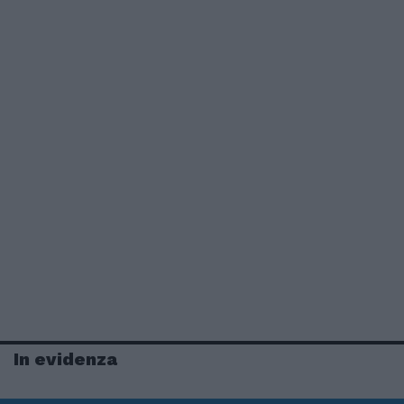
In evidenza