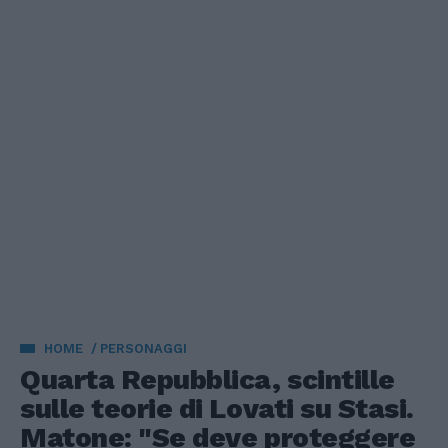
HOME
PERSONAGGI
Quarta Repubblica, scintille
sulle teorie di Lovati su Stasi.
Matone: "Se deve proteggere