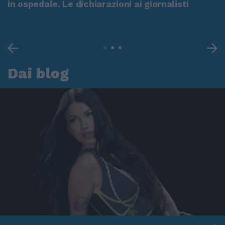
in ospedale. Le dichiarazioni ai giornalisti
Dai blog