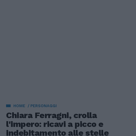
HOME
PERSONAGGI
Chiara Ferragni, crolla
l'impero: ricavi a picco e
indebitamento alle stelle