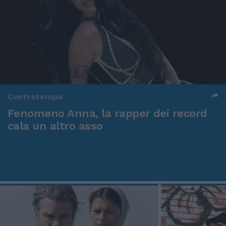
Controtempo
Fenomeno Anna, la rapper dei record
cala un altro asso