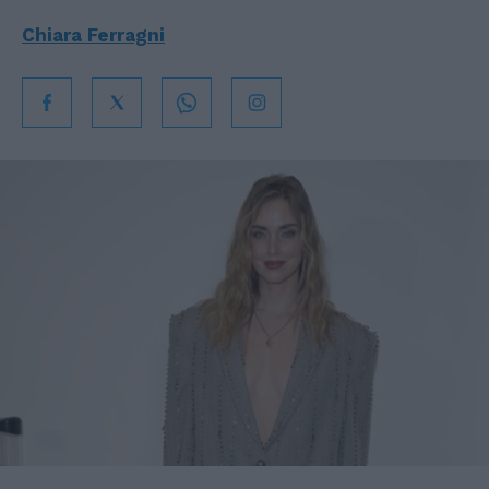
Chiara Ferragni