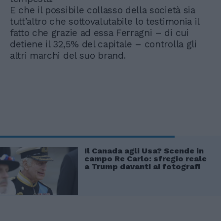
E che il possibile collasso della società sia
tutt’altro che sottovalutabile lo testimonia il
fatto che grazie ad essa Ferragni – di cui
detiene il 32,5% del capitale – controlla gli
altri marchi del suo brand.
Il Canada agli Usa? Scende in
campo Re Carlo: sfregio reale
a Trump davanti ai fotografi