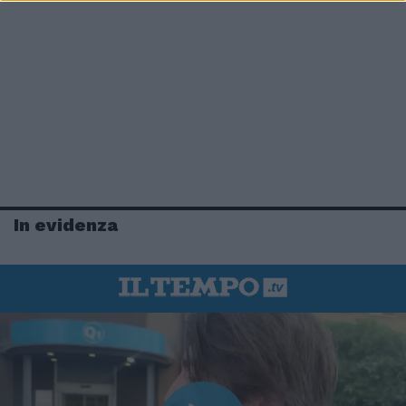
In evidenza