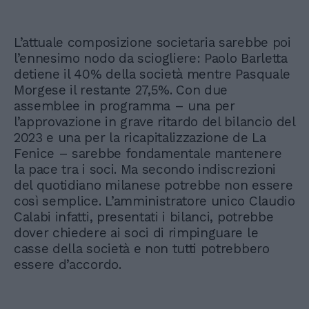
L’attuale composizione societaria sarebbe poi
l’ennesimo nodo da sciogliere: Paolo Barletta
detiene il 40% della società mentre Pasquale
Morgese il restante 27,5%. Con due
assemblee in programma – una per
l’approvazione in grave ritardo del bilancio del
2023 e una per la ricapitalizzazione de La
Fenice – sarebbe fondamentale mantenere
la pace tra i soci. Ma secondo indiscrezioni
del quotidiano milanese potrebbe non essere
così semplice. L’amministratore unico Claudio
Calabi infatti, presentati i bilanci, potrebbe
dover chiedere ai soci di rimpinguare le
casse della società e non tutti potrebbero
essere d’accordo.