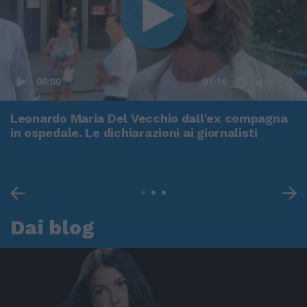
00:00
01:16
Leonardo Maria Del Vecchio dall'ex compagna
in ospedale. Le dichiarazioni ai giornalisti
Dai blog