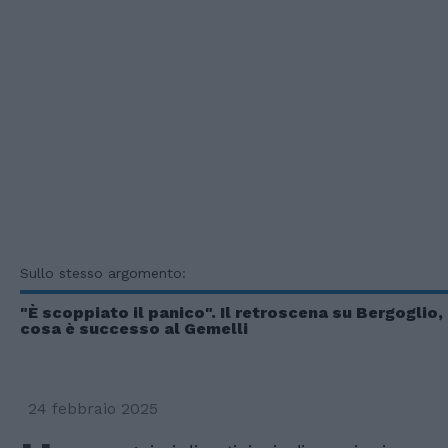
Sullo stesso argomento:
"È scoppiato il panico". Il retroscena su Bergoglio,
cosa è successo al Gemelli
24 febbraio 2025