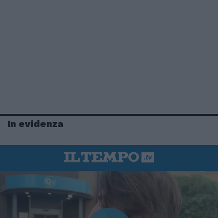
In evidenza