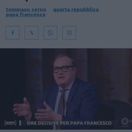
tommaso cerno
quarta repubblica
papa francesco