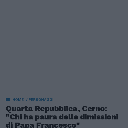
HOME
PERSONAGGI
Quarta Repubblica, Cerno:
"Chi ha paura delle dimissioni
di Papa Francesco"