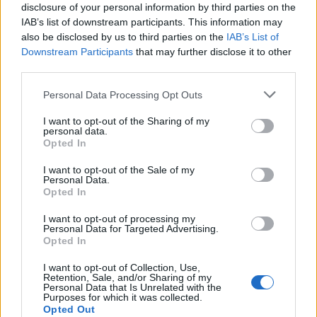
disclosure of your personal information by third parties on the
IAB’s list of downstream participants. This information may
also be disclosed by us to third parties on the
IAB’s List of
Downstream Participants
that may further disclose it to other
third parties.
Personal Data Processing Opt Outs
I want to opt-out of the Sharing of my
personal data.
Opted In
I want to opt-out of the Sale of my
Personal Data.
Opted In
I want to opt-out of processing my
Personal Data for Targeted Advertising.
Opted In
I want to opt-out of Collection, Use,
Retention, Sale, and/or Sharing of my
Personal Data that Is Unrelated with the
Purposes for which it was collected.
Opted Out