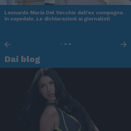
Leonardo Maria Del Vecchio dall'ex compagna
in ospedale. Le dichiarazioni ai giornalisti
Dai blog