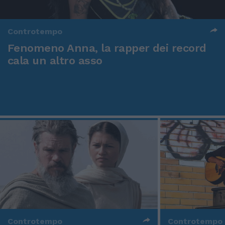
Controtempo
Fenomeno Anna, la rapper dei record
cala un altro asso
Controtempo
Controtempo