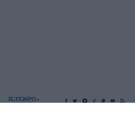
Edicola digitale
Il Tempo Shopping