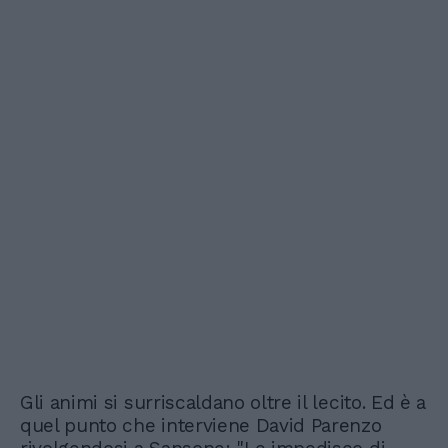
Gli animi si surriscaldano oltre il lecito. Ed è a
quel punto che interviene David Parenzo