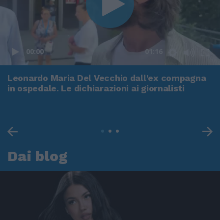
00:00
01:16
Leonardo Maria Del Vecchio dall'ex compagna
in ospedale. Le dichiarazioni ai giornalisti
Dai blog