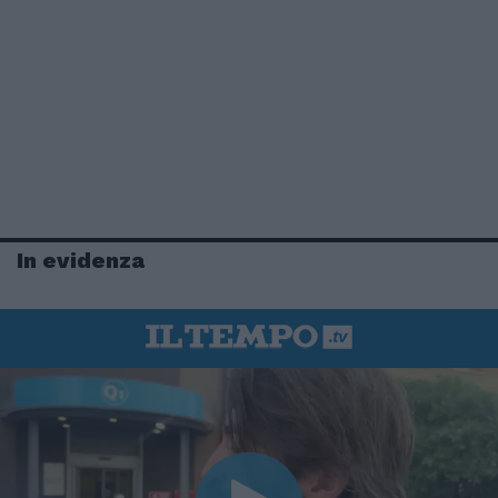
In evidenza