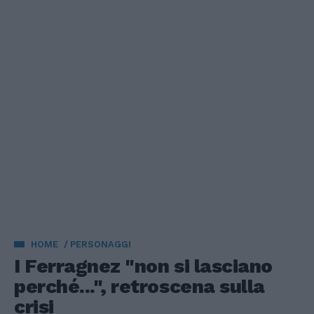
HOME
PERSONAGGI
I Ferragnez "non si lasciano
perché...", retroscena sulla
crisi