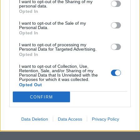
I want to opt-out of the Sharing of my
personal data.
Opted In
I want to opt-out of the Sale of my
Personal Data.
Opted In
I want to opt-out of processing my
Personal Data for Targeted Advertising.
Opted In
I want to opt-out of Collection, Use,
Retention, Sale, and/or Sharing of my
Personal Data that Is Unrelated with the
Purposes for which it was collected.
Opted Out
CONFIRM
Data Deletion
Data Access
Privacy Policy