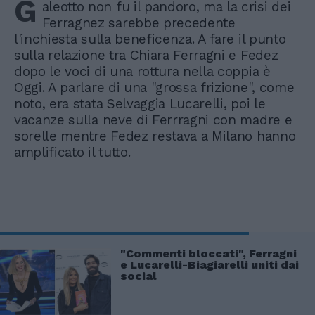
G
aleotto non fu il pandoro, ma la crisi dei
Ferragnez sarebbe precedente
l'inchiesta sulla beneficenza. A fare il punto
sulla relazione tra Chiara Ferragni e Fedez
dopo le voci di una rottura nella coppia è
Oggi. A parlare di una "grossa frizione", come
noto, era stata Selvaggia Lucarelli, poi le
vacanze sulla neve di Ferrragni con madre e
sorelle mentre Fedez restava a Milano hanno
amplificato il tutto.
"Commenti bloccati", Ferragni
e Lucarelli-Biagiarelli uniti dai
social