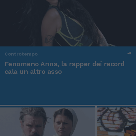
Controtempo
Fenomeno Anna, la rapper dei record
cala un altro asso