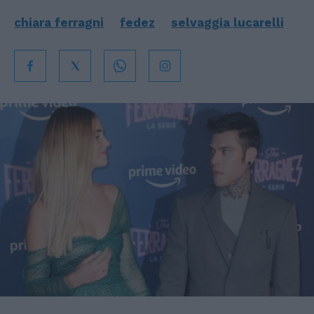
chiara ferragni
fedez
selvaggia lucarelli