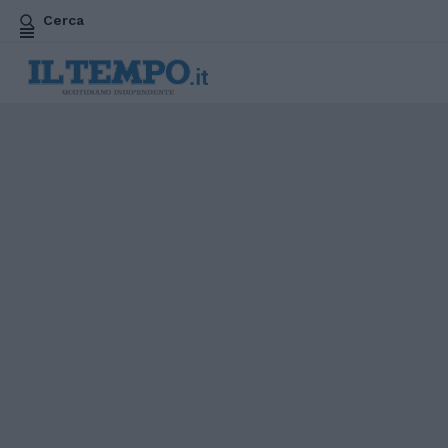
Cerca