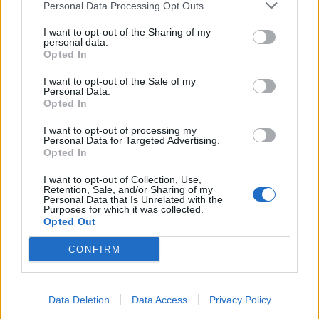
Personal Data Processing Opt Outs
I want to opt-out of the Sharing of my
personal data.
Opted In
I want to opt-out of the Sale of my
Personal Data.
Opted In
I want to opt-out of processing my
Personal Data for Targeted Advertising.
Opted In
I want to opt-out of Collection, Use,
Retention, Sale, and/or Sharing of my
Personal Data that Is Unrelated with the
Purposes for which it was collected.
Opted Out
CONFIRM
Data Deletion
Data Access
Privacy Policy