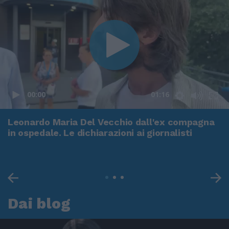
00:00
01:16
Leonardo Maria Del Vecchio dall'ex compagna
in ospedale. Le dichiarazioni ai giornalisti
Dai blog