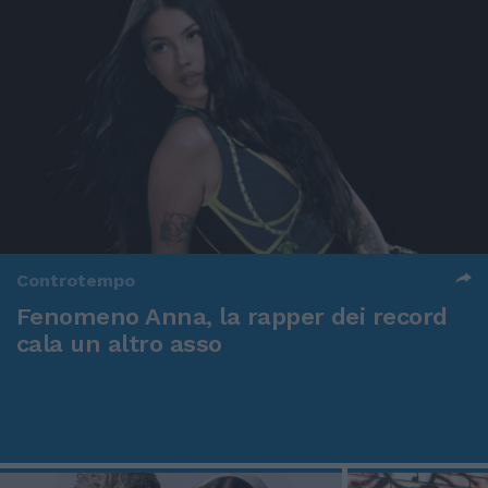
Controtempo
Fenomeno Anna, la rapper dei record
cala un altro asso