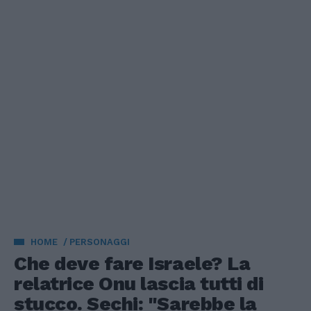
HOME
PERSONAGGI
Che deve fare Israele? La
relatrice Onu lascia tutti di
stucco. Sechi: "Sarebbe la