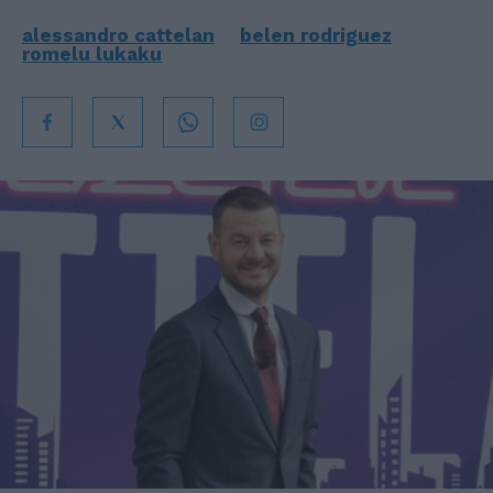
alessandro cattelan
belen rodriguez
romelu lukaku