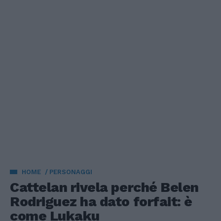
HOME
PERSONAGGI
Cattelan rivela perché Belen
Rodriguez ha dato forfait: è
come Lukaku