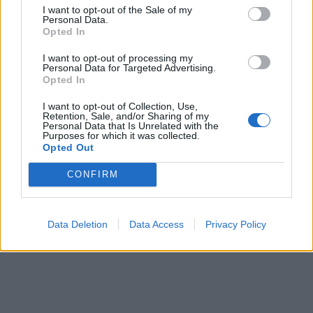
I want to opt-out of the Sale of my
Personal Data.
Opted In
I want to opt-out of processing my
Personal Data for Targeted Advertising.
Opted In
I want to opt-out of Collection, Use,
Retention, Sale, and/or Sharing of my
Personal Data that Is Unrelated with the
Purposes for which it was collected.
Opted Out
CONFIRM
Data Deletion
Data Access
Privacy Policy