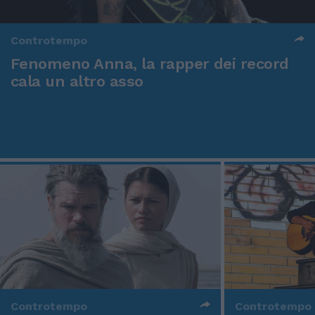
Controtempo
Fenomeno Anna, la rapper dei record
cala un altro asso
Controtempo
Controtempo