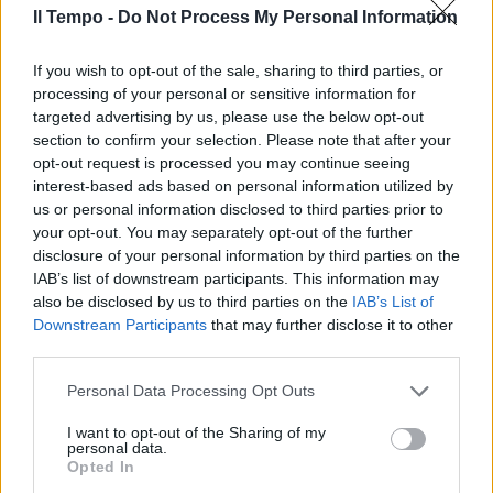
Il Tempo -
Do Not Process My Personal Information
If you wish to opt-out of the sale, sharing to third parties, or
processing of your personal or sensitive information for
targeted advertising by us, please use the below opt-out
section to confirm your selection. Please note that after your
opt-out request is processed you may continue seeing
interest-based ads based on personal information utilized by
us or personal information disclosed to third parties prior to
your opt-out. You may separately opt-out of the further
disclosure of your personal information by third parties on the
IAB’s list of downstream participants. This information may
also be disclosed by us to third parties on the
IAB’s List of
Downstream Participants
that may further disclose it to other
third parties.
Personal Data Processing Opt Outs
I want to opt-out of the Sharing of my
personal data.
Opted In