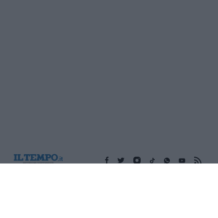
Edicola digitale
Il Tempo Shopping