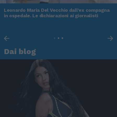
Leonardo Maria Del Vecchio dall'ex compagna
in ospedale. Le dichiarazioni ai giornalisti
Dai blog