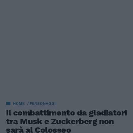
HOME
PERSONAGGI
Il combattimento da gladiatori
tra Musk e Zuckerberg non
sarà al Colosseo