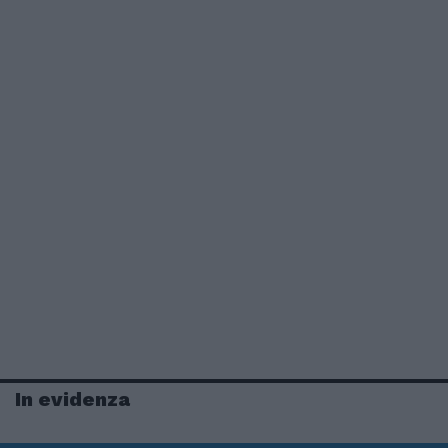
In evidenza