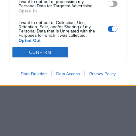
I want to opt-out of processing my
Personal Data for Targeted Advertising.
Opted In
I want to opt-out of Collection, Use,
Retention, Sale, and/or Sharing of my
Personal Data that Is Unrelated with the
Purposes for which it was collected.
Opted Out
CONFIRM
Data Deletion
Data Access
Privacy Policy