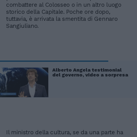
combattere al Colosseo o in un altro luogo
storico della Capitale. Poche ore dopo,
tuttavia, è arrivata la smentita di Gennaro
Sangiuliano.
Alberto Angela testimonial
del governo, video a sorpresa
Il ministro della cultura, se da una parte ha