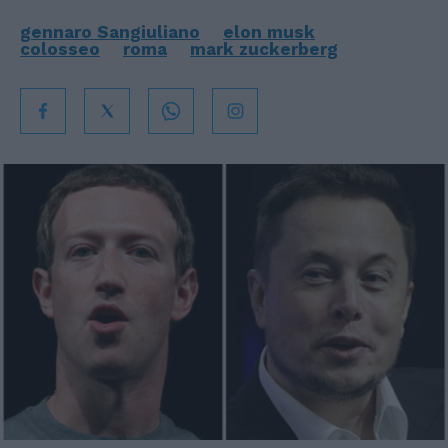
gennaro Sangiuliano
elon musk
colosseo
roma
mark zuckerberg