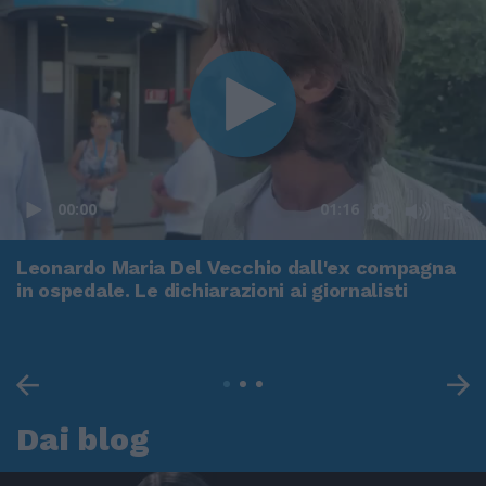
00:00
01:16
Leonardo Maria Del Vecchio dall'ex compagna
in ospedale. Le dichiarazioni ai giornalisti
Dai blog