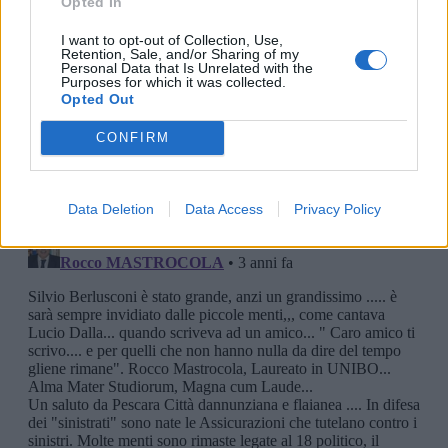
Opted In
I want to opt-out of Collection, Use,
Retention, Sale, and/or Sharing of my
Personal Data that Is Unrelated with the
Purposes for which it was collected.
Opted Out
CONFIRM
Data Deletion
Data Access
Privacy Policy