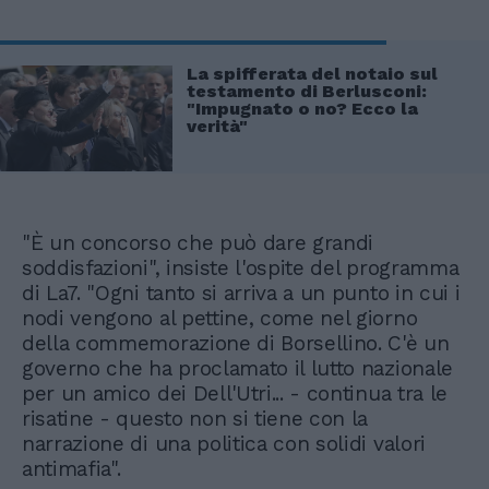
La spifferata del notaio sul
testamento di Berlusconi:
"Impugnato o no? Ecco la
verità"
"È un concorso che può dare grandi
soddisfazioni", insiste l'ospite del programma
di La7. "Ogni tanto si arriva a un punto in cui i
nodi vengono al pettine, come nel giorno
della commemorazione di Borsellino. C'è un
governo che ha proclamato il lutto nazionale
per un amico dei Dell'Utri... - continua tra le
risatine - questo non si tiene con la
narrazione di una politica con solidi valori
antimafia".