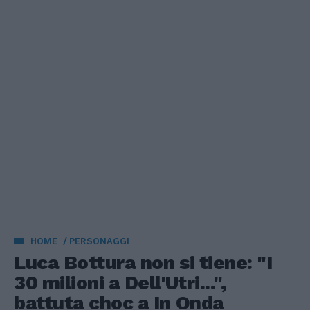
HOME
PERSONAGGI
Luca Bottura non si tiene: "I
30 milioni a Dell'Utri...",
battuta choc a In Onda