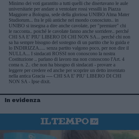
In evidenza