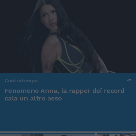
Controtempo
Fenomeno Anna, la rapper dei record
cala un altro asso