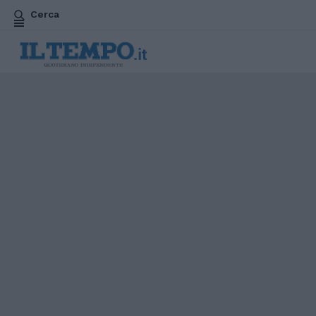
Cerca