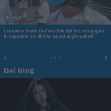
00:00
01:16
Leonardo Maria Del Vecchio dall'ex compagna
in ospedale. Le dichiarazioni ai giornalisti
Dai blog