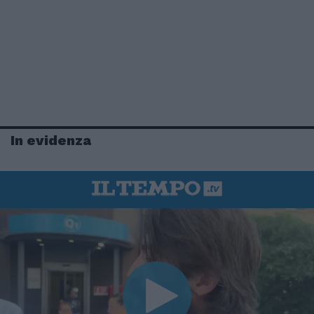
In evidenza