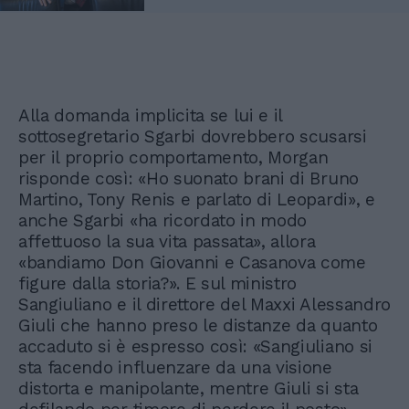
Alla domanda implicita se lui e il
sottosegretario Sgarbi dovrebbero scusarsi
per il proprio comportamento, Morgan
risponde così: «Ho suonato brani di Bruno
Martino, Tony Renis e parlato di Leopardi», e
anche Sgarbi «ha ricordato in modo
affettuoso la sua vita passata», allora
«bandiamo Don Giovanni e Casanova come
figure dalla storia?». E sul ministro
Sangiuliano e il direttore del Maxxi Alessandro
Giuli che hanno preso le distanze da quanto
accaduto si è espresso così: «Sangiuliano si
sta facendo influenzare da una visione
distorta e manipolante, mentre Giuli si sta