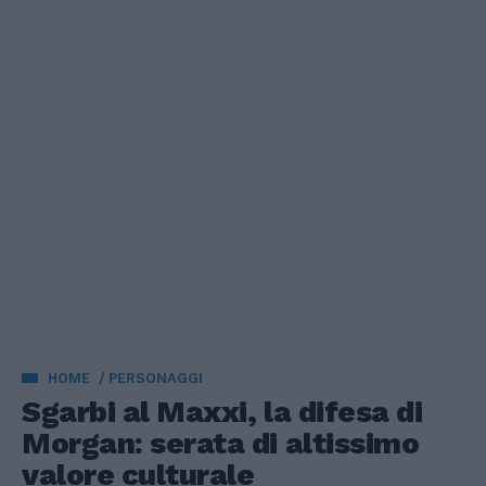
HOME
PERSONAGGI
Sgarbi al Maxxi, la difesa di
Morgan: serata di altissimo
valore culturale