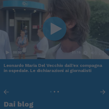
00:00
01:16
Leonardo Maria Del Vecchio dall'ex compagna
in ospedale. Le dichiarazioni ai giornalisti
Dai blog