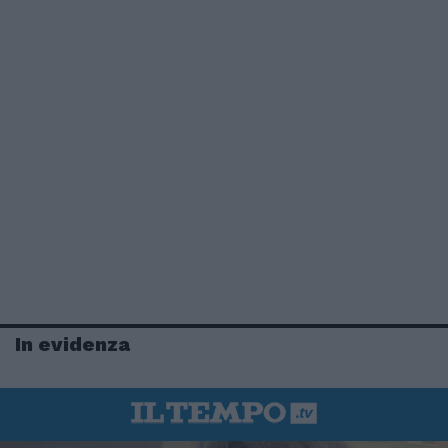
In evidenza