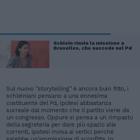
Schlein rinvia la missione a
Bruxelles, che succede nel Pd
Sul nuovo "storytelling" è ancora buio fitto, i
schleiniani pensano a una ennesima
costituente del Pd, ipotesi abbastanza
surreale dal momento che il partito viene da
un congresso. Oppure si pensa a un rimpasto
della segreteria per dare più spazio alle
correnti, ipotesi invisa ai vertici perché
sarebbe un'ammissione di sconfitta. In