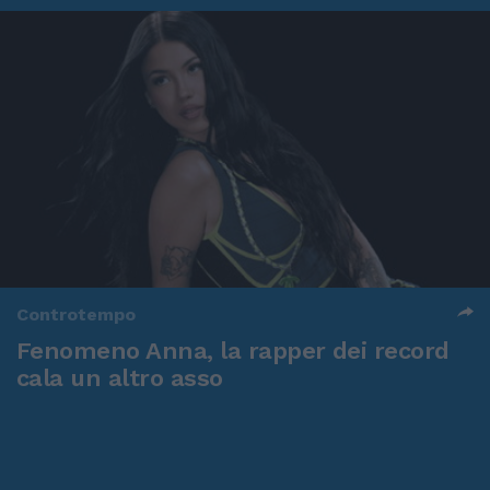
Controtempo
Fenomeno Anna, la rapper dei record
cala un altro asso