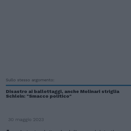
Sullo stesso argomento:
Disastro ai ballottaggi, anche Molinari striglia
Schlein: "Smacco politico"
30 maggio 2023