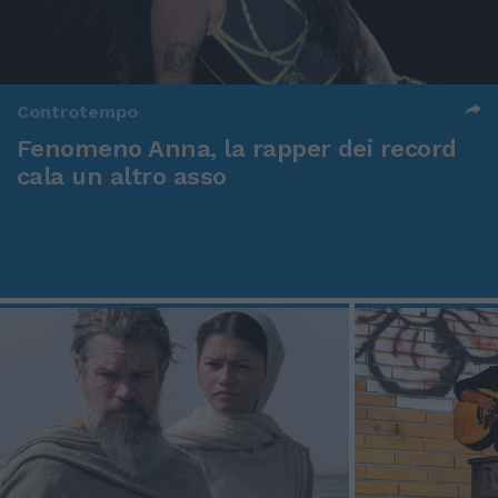
Controtempo
Fenomeno Anna, la rapper dei record
cala un altro asso