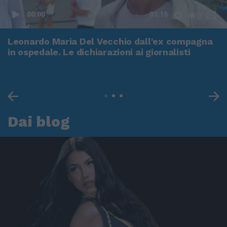
00:00
01:16
Leonardo Maria Del Vecchio dall'ex compagna
in ospedale. Le dichiarazioni ai giornalisti
Dai blog