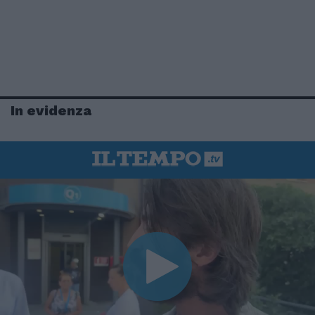
In evidenza