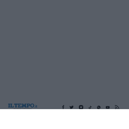
Edicola digitale
Il Tempo Shopping