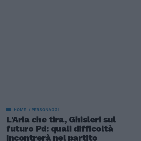
HOME
PERSONAGGI
L'Aria che tira, Ghisleri sul
futuro Pd: quali difficoltà
incontrerà nel partito