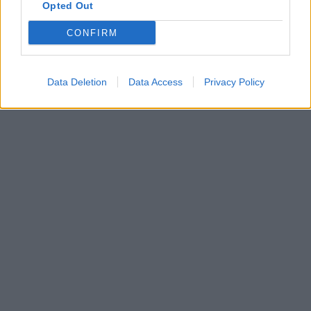
Opted Out
CONFIRM
Data Deletion
Data Access
Privacy Policy