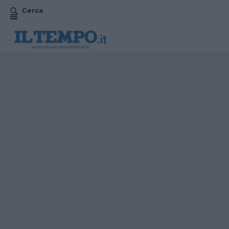
Cerca