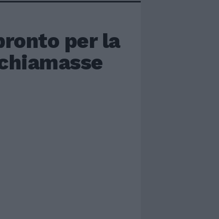
pronto per la
 chiamasse