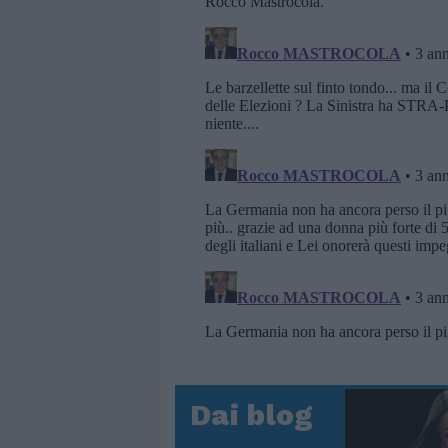
Dai blog