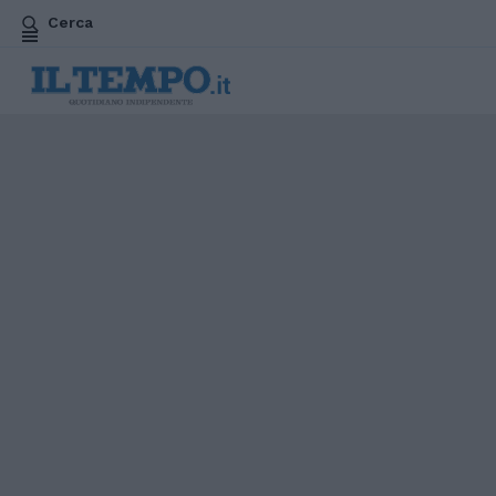
Cerca