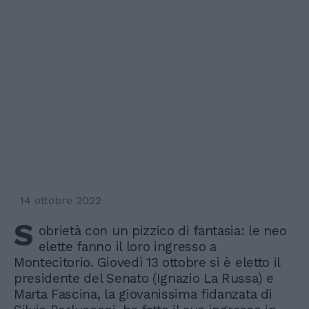
14 ottobre 2022
S
obrietà con un pizzico di fantasia: le neo
elette fanno il loro ingresso a
Montecitorio. Giovedì 13 ottobre si è eletto il
presidente del Senato (Ignazio La Russa) e
Marta Fascina, la giovanissima fidanzata di