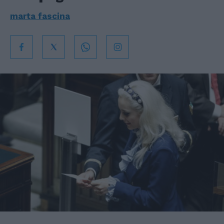
marta fascina