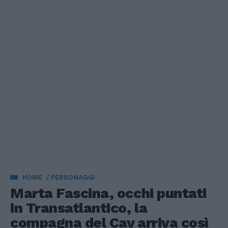
HOME
PERSONAGGI
Marta Fascina, occhi puntati
in Transatlantico, la
compagna del Cav arriva così