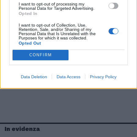
I want to opt-out of processing my
Personal Data for Targeted Advertising.
Opted In
I want to opt-out of Collection, Use,
Retention, Sale, and/or Sharing of my
Personal Data that Is Unrelated with the
Purposes for which it was collected.
Opted Out
CONFIRM
Data Deletion
Data Access
Privacy Policy
In evidenza