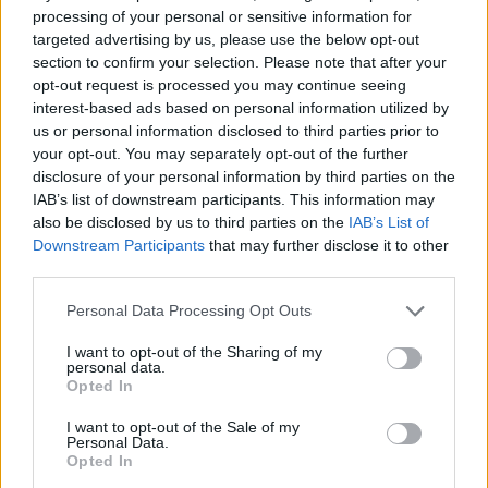
processing of your personal or sensitive information for
targeted advertising by us, please use the below opt-out
section to confirm your selection. Please note that after your
opt-out request is processed you may continue seeing
interest-based ads based on personal information utilized by
us or personal information disclosed to third parties prior to
your opt-out. You may separately opt-out of the further
disclosure of your personal information by third parties on the
IAB’s list of downstream participants. This information may
also be disclosed by us to third parties on the
IAB’s List of
Downstream Participants
that may further disclose it to other
third parties.
Personal Data Processing Opt Outs
I want to opt-out of the Sharing of my
personal data.
Opted In
I want to opt-out of the Sale of my
Personal Data.
Opted In