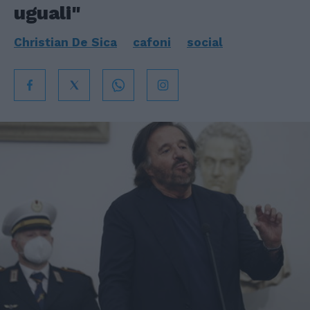
uguali"
Christian De Sica
cafoni
social