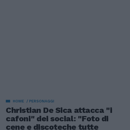
HOME
PERSONAGGI
Christian De Sica attacca "i
cafoni" dei social: "Foto di
cene e discoteche tutte