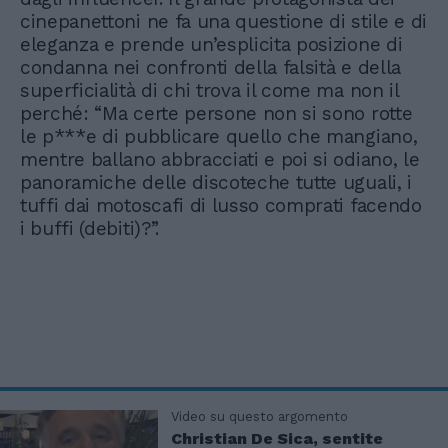
cinepanettoni ne fa una questione di stile e di
eleganza e prende un’esplicita posizione di
condanna nei confronti della falsità e della
superficialità di chi trova il come ma non il
perché: “Ma certe persone non si sono rotte
le p***e di pubblicare quello che mangiano,
mentre ballano abbracciati e poi si odiano, le
panoramiche delle discoteche tutte uguali, i
tuffi dai motoscafi di lusso comprati facendo
i buffi (debiti)?”.
Video su questo argomento
Christian De Sica, sentite