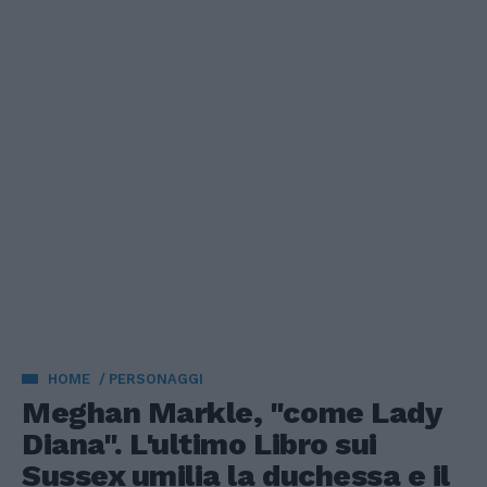
HOME
PERSONAGGI
Meghan Markle, "come Lady
Diana". L'ultimo Libro sui
Sussex umilia la duchessa e il