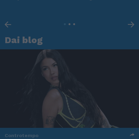
Dai blog
Controtempo