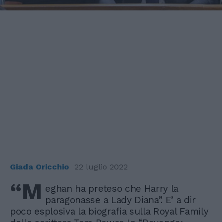
Giada Oricchio
22 luglio 2022
“M
eghan ha preteso che Harry la
paragonasse a Lady Diana”. E’ a dir
poco esplosiva la biografia sulla Royal Family