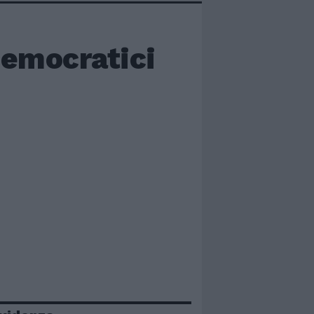
 Democratici