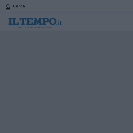
Cerca