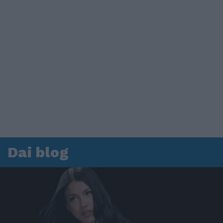
Dai blog