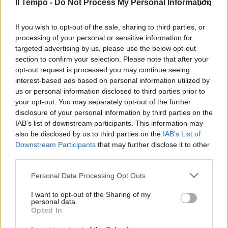
Il Tempo -
Do Not Process My Personal Information
If you wish to opt-out of the sale, sharing to third parties, or
processing of your personal or sensitive information for
targeted advertising by us, please use the below opt-out
section to confirm your selection. Please note that after your
opt-out request is processed you may continue seeing
interest-based ads based on personal information utilized by
us or personal information disclosed to third parties prior to
your opt-out. You may separately opt-out of the further
disclosure of your personal information by third parties on the
IAB’s list of downstream participants. This information may
also be disclosed by us to third parties on the
IAB’s List of
Downstream Participants
that may further disclose it to other
third parties.
Personal Data Processing Opt Outs
I want to opt-out of the Sharing of my
personal data.
Opted In