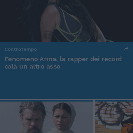
Controtempo
Fenomeno Anna, la rapper dei record
cala un altro asso