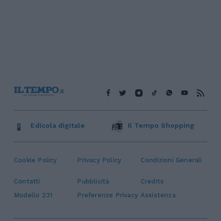
Edicola digitale
Il Tempo Shopping
Cookie Policy
Privacy Policy
Condizioni Generali
Contatti
Pubblicità
Credits
Modello 231
Preferenze Privacy
Assistenza