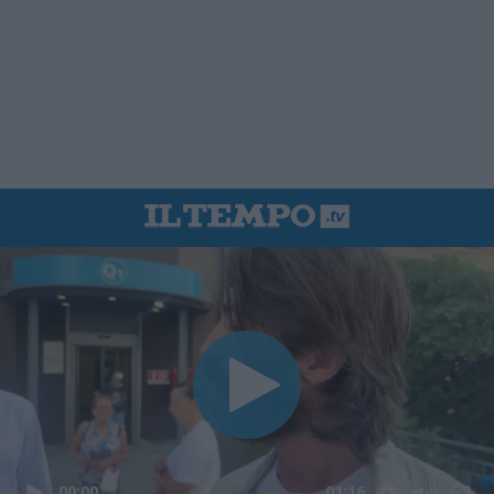
00:00
01:16