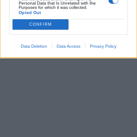
Personal Data that Is Unrelated with the
Purposes for which it was collected.
Opted Out
CONFIRM
Data Deletion
Data Access
Privacy Policy