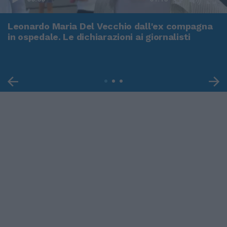
Leonardo Maria Del Vecchio dall'ex compagna
in ospedale. Le dichiarazioni ai giornalisti