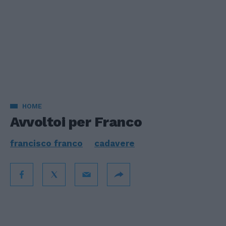
HOME
Avvoltoi per Franco
francisco franco
cadavere