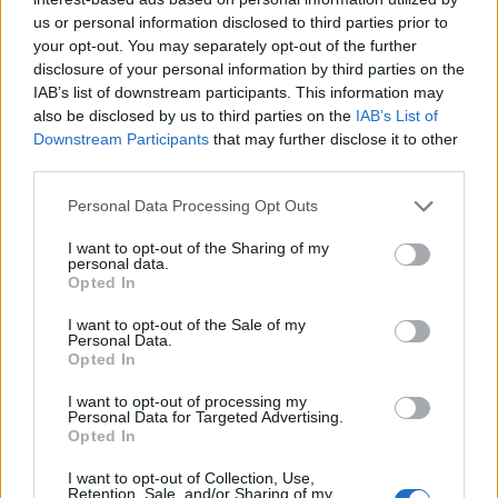
us or personal information disclosed to third parties prior to
your opt-out. You may separately opt-out of the further
disclosure of your personal information by third parties on the
IAB’s list of downstream participants. This information may
also be disclosed by us to third parties on the
IAB’s List of
Downstream Participants
that may further disclose it to other
third parties.
In evidenza
Personal Data Processing Opt Outs
I want to opt-out of the Sharing of my
personal data.
Opted In
I want to opt-out of the Sale of my
Personal Data.
Opted In
I want to opt-out of processing my
Personal Data for Targeted Advertising.
Opted In
I want to opt-out of Collection, Use,
Retention, Sale, and/or Sharing of my