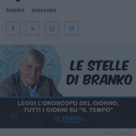
branko
oroscopo
Foto: Il Tempo