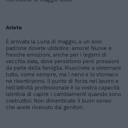
Ariete
È arrivata la Luna di maggio, a un solo
padrone dovete ubbidire: amore! Nuove e
fresche emozioni, anche per i legami di
vecchia data, dove persistono però pressioni
da parte della famiglia. Riuscirete a sistemare
tutto, come sempre, ma i nervi e lo stomaco
ne risentiranno. Il punto di forza nel lavoro e
nell'attività professionale è la vostra capacità
istintiva di capire i cambiamenti quando sono
costruttivi. Non dimenticate il buon senso
che avete ricevuto dai genitori.