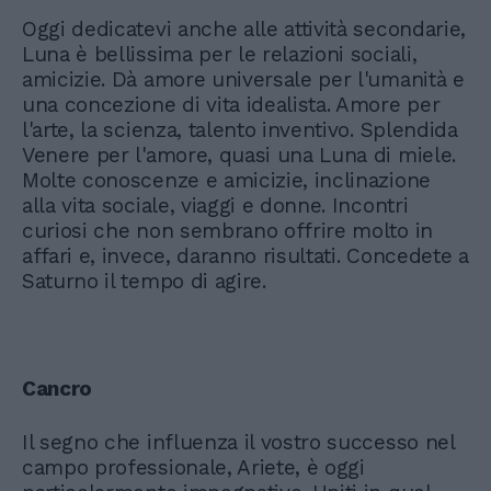
Oggi dedicatevi anche alle attività secondarie,
Luna è bellissima per le relazioni sociali,
amicizie. Dà amore universale per l'umanità e
una concezione di vita idealista. Amore per
l'arte, la scienza, talento inventivo. Splendida
Venere per l'amore, quasi una Luna di miele.
Molte conoscenze e amicizie, inclinazione
alla vita sociale, viaggi e donne. Incontri
curiosi che non sembrano offrire molto in
affari e, invece, daranno risultati. Concedete a
Saturno il tempo di agire.
Cancro
Il segno che influenza il vostro successo nel
campo professionale, Ariete, è oggi