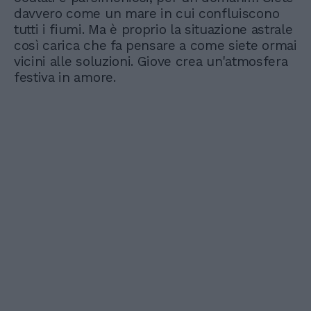
davvero come un mare in cui confluiscono
tutti i fiumi. Ma è proprio la situazione astrale
così carica che fa pensare a come siete ormai
vicini alle soluzioni. Giove crea un'atmosfera
festiva in amore.