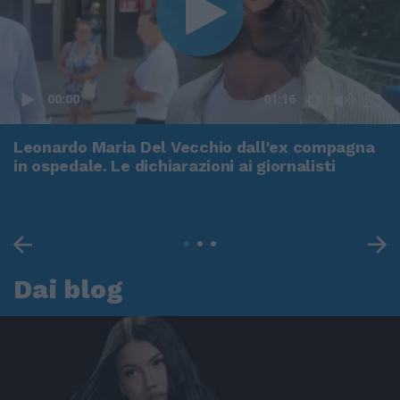
00:00
01:16
Leonardo Maria Del Vecchio dall'ex compagna
in ospedale. Le dichiarazioni ai giornalisti
Dai blog