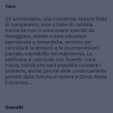
Toro
Un anniversario, una ricorrenza, oppure festa
di compleanno, sere a lume di candela.
Anche se non ci sono eventi speciali da
festeggiare, dovete creare situazioni
spensierate e romantiche, servono per
cancellare le tensioni e le incomprensioni
passate, soprattutto nel matrimonio. La
settimana si conclude con l’evento Luna
nuova, indizio che sarà possibile risolvere i
problemi, anche perché siete continuamente
assistiti dalla fortuna di Venere e Giove. Marte
è in arrivo…
Gemelli