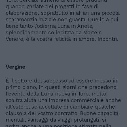
quando parlate dei progetti in fase di
elaborazione, soprattutto in affari una piccola
scaramanzia iniziale non guasta. Quello a cui
tiene tanto l’odierna Luna in Ariete,
splendidamente sollecitata da Marte e
Venere, è la vostra felicità in amore. Incontri.
Vergine
È il settore del successo ad essere messo in
primo piano, in questi giorni che precedono
l'evento della Luna nuova in Toro, molto
scaltra aiuta una impresa commerciale anche
all'estero, se accettate di cambiare qualche
clausola del vostro contratto. Buone capacità
mentali, vantaggi da viaggi prolungati, si
arriva anche a una posizione stimata nella