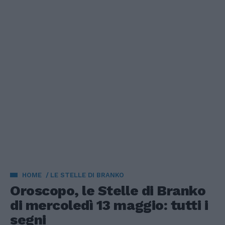
HOME
LE STELLE DI BRANKO
Oroscopo, le Stelle di Branko
di mercoledì 13 maggio: tutti i
segni