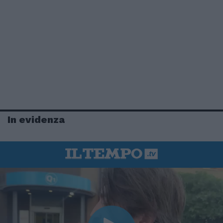
In evidenza