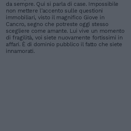
da sempre. Qui si parla di case. Impossibile
non mettere l'accento sulle questioni
immobiliari, visto il magnifico Giove in
Cancro, segno che potreste oggi stesso
scegliere come amante. Lui vive un momento
di fragilità, voi siete nuovamente fortissimi in
affari. È di dominio pubblico il fatto che siete
innamorati.