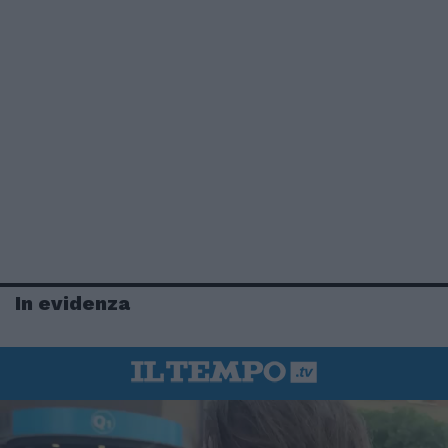
In evidenza