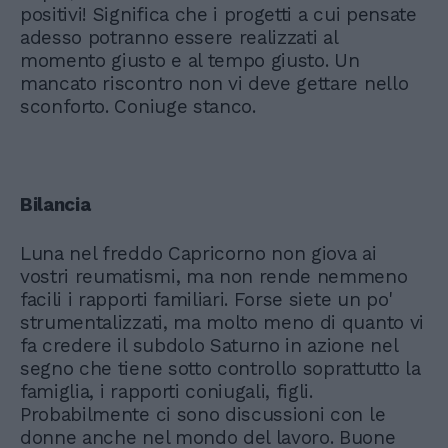
positivi! Significa che i progetti a cui pensate
adesso potranno essere realizzati al
momento giusto e al tempo giusto. Un
mancato riscontro non vi deve gettare nello
sconforto. Coniuge stanco.
Bilancia
Luna nel freddo Capricorno non giova ai
vostri reumatismi, ma non rende nemmeno
facili i rapporti familiari. Forse siete un po'
strumentalizzati, ma molto meno di quanto vi
fa credere il subdolo Saturno in azione nel
segno che tiene sotto controllo soprattutto la
famiglia, i rapporti coniugali, figli.
Probabilmente ci sono discussioni con le
donne anche nel mondo del lavoro. Buone