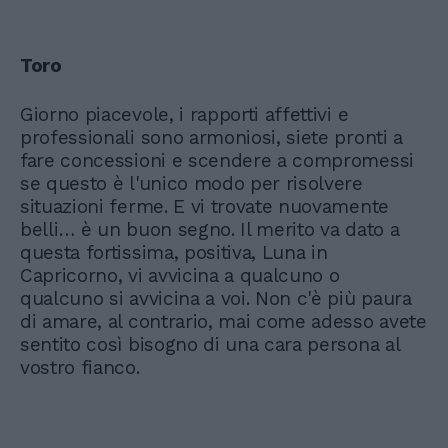
Toro
Giorno piacevole, i rapporti affettivi e
professionali sono armoniosi, siete pronti a
fare concessioni e scendere a compromessi
se questo è l'unico modo per risolvere
situazioni ferme. E vi trovate nuovamente
belli… è un buon segno. Il merito va dato a
questa fortissima, positiva, Luna in
Capricorno, vi avvicina a qualcuno o
qualcuno si avvicina a voi. Non c'è più paura
di amare, al contrario, mai come adesso avete
sentito così bisogno di una cara persona al
vostro fianco.