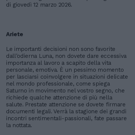
di giovedì 12 marzo 2026.
Ariete
Le importanti decisioni non sono favorite
dall'odierna Luna, non dovete dare eccessiva
importanza al lavoro a scapito della vita
personale, emotiva. È un pessimo momento
per lasciarsi coinvolgere in situazioni delicate
nel mondo professionale, come spiega
Saturno in movimento nel vostro segno, che
richiede qualche attenzione di più nella
salute. Prestate attenzione se dovete firmare
documenti legali. Verrà la stagione dei grandi
incontri sentimentali-passionali, fate passare
la nottata.