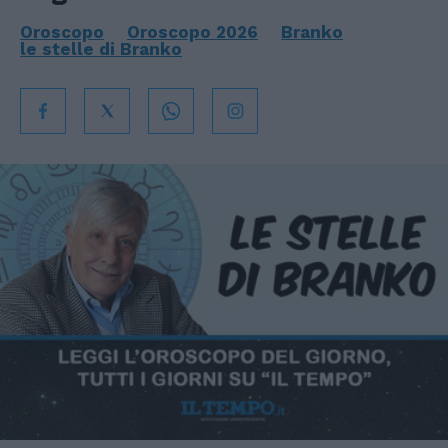
Oroscopo
Oroscopo 2026
Branko
le stelle di Branko