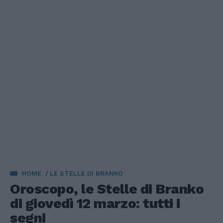
HOME
LE STELLE DI BRANKO
Oroscopo, le Stelle di Branko
di giovedì 12 marzo: tutti i
segni