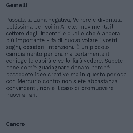
Gemelli
Passata la Luna negativa, Venere è diventata
bellissima per voi in Ariete, movimenta il
settore degli incontri e quello che è ancora
più importante - fa di nuovo volare i vostri
sogni, desideri, intenzioni. È un piccolo
cambiamento per ora ma certamente il
coniuge lo capirà e ve lo farà vedere. Sapete
bene com'è guadagnare denaro perché
possedete idee creative ma in questo periodo
con Mercurio contro non siete abbastanza
convincenti, non è il caso di promuovere
nuovi affari.
Cancro