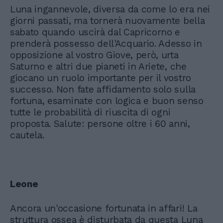
Luna ingannevole, diversa da come lo era nei
giorni passati, ma tornerà nuovamente bella
sabato quando uscirà dal Capricorno e
prenderà possesso dell'Acquario. Adesso in
opposizione al vostro Giove, però, urta
Saturno e altri due pianeti in Ariete, che
giocano un ruolo importante per il vostro
successo. Non fate affidamento solo sulla
fortuna, esaminate con logica e buon senso
tutte le probabilità di riuscita di ogni
proposta. Salute: persone oltre i 60 anni,
cautela.
Leone
Ancora un'occasione fortunata in affari! La
struttura ossea è disturbata da questa Luna