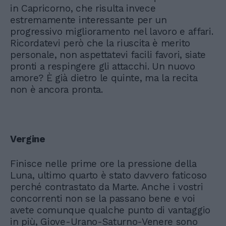
in Capricorno, che risulta invece
estremamente interessante per un
progressivo miglioramento nel lavoro e affari.
Ricordatevi però che la riuscita è merito
personale, non aspettatevi facili favori, siate
pronti a respingere gli attacchi. Un nuovo
amore? È già dietro le quinte, ma la recita
non è ancora pronta.
Vergine
Finisce nelle prime ore la pressione della
Luna, ultimo quarto è stato davvero faticoso
perché contrastato da Marte. Anche i vostri
concorrenti non se la passano bene e voi
avete comunque qualche punto di vantaggio
in più, Giove-Urano-Saturno-Venere sono