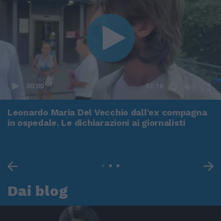
00:00
01:16
Leonardo Maria Del Vecchio dall'ex compagna
in ospedale. Le dichiarazioni ai giornalisti
Dai blog