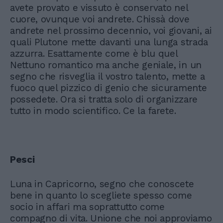
avete provato e vissuto è conservato nel
cuore, ovunque voi andrete. Chissà dove
andrete nel prossimo decennio, voi giovani, ai
quali Plutone mette davanti una lunga strada
azzurra. Esattamente come è blu quel
Nettuno romantico ma anche geniale, in un
segno che risveglia il vostro talento, mette a
fuoco quel pizzico di genio che sicuramente
possedete. Ora si tratta solo di organizzare
tutto in modo scientifico. Ce la farete.
Pesci
Luna in Capricorno, segno che conoscete
bene in quanto lo scegliete spesso come
socio in affari ma soprattutto come
compagno di vita. Unione che noi approviamo