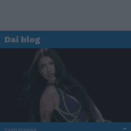
Dai blog
Controtempo