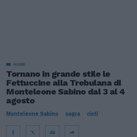
HOME
Tornano in grande stile le
Fettuccine alla Trebulana di
Monteleone Sabino dal 3 al 4
agosto
Monteleone Sabino
sagra
rieti