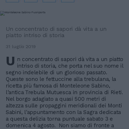
Un concentrato di sapori dà vita a un
piatto intriso di storia
31 luglio 2019
U
n concentrato di sapori dà vita a un piatto
intriso di storia, che porta nel suo nome il
segno indelebile di un glorioso passato.
Queste sono le fettuccine alla trebulana, la
ricetta più famosa di Monteleone Sabino,
l'antica Trebula Mutuesca in provincia di Rieti.
Nel borgo adagiato a quasi 500 metri di
altezza sulle propaggini meridionali dei Monti
Sabini, l'appuntamento con la Sagra dedicata
a questa delizia torna puntuale sabato 3 e
domenica 4 agosto. Non siamo di fronte a