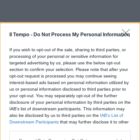
Il Tempo -
Do Not Process My Personal Information
If you wish to opt-out of the sale, sharing to third parties, or
processing of your personal or sensitive information for
targeted advertising by us, please use the below opt-out
section to confirm your selection. Please note that after your
opt-out request is processed you may continue seeing
In evidenza
interest-based ads based on personal information utilized by
us or personal information disclosed to third parties prior to
your opt-out. You may separately opt-out of the further
disclosure of your personal information by third parties on the
IAB’s list of downstream participants. This information may
also be disclosed by us to third parties on the
IAB’s List of
Downstream Participants
that may further disclose it to other
third parties.