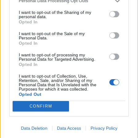
Personal Data Processing Opt Outs
I want to opt-out of the Sharing of my
personal data.
Opted In
I want to opt-out of the Sale of my
Personal Data.
Opted In
I want to opt-out of processing my
Personal Data for Targeted Advertising.
Opted In
I want to opt-out of Collection, Use,
Retention, Sale, and/or Sharing of my
Personal Data that Is Unrelated with the
Purposes for which it was collected.
Opted Out
CONFIRM
Data Deletion
Data Access
Privacy Policy