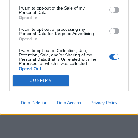
I want to opt-out of the Sale of my
Personal Data.
Opted In
In evidenza
I want to opt-out of processing my
Personal Data for Targeted Advertising.
Opted In
I want to opt-out of Collection, Use,
Retention, Sale, and/or Sharing of my
Personal Data that Is Unrelated with the
Purposes for which it was collected.
Opted Out
CONFIRM
Data Deletion
Data Access
Privacy Policy