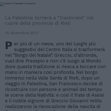
La Palestina tornerà a “traslocare” nel
cuore della provincia di Rieti
10 dicembre 2017
P
er più di un mese, uno dei luoghi più
suggestivi del Centro Italia si trasformerà
nel “Borgo del Natale”. Greccio, d'altronde,
vuol dire Presepio e non c'è luogo al Mondo
dove questa tradizione si riesca a toccare con
mano in maniera così profonda. Nel borgo
immerso nella Valle Santa di Rieti, dopo un
viaggio in Palestina, San Francesco decise di
ricostruire con persone e animali del tempo
le scene della Natività: e così il frate di Assisi
e il nobile signore di Greccio Giovanni Velita
realizzarono la rievocazione della nascita di