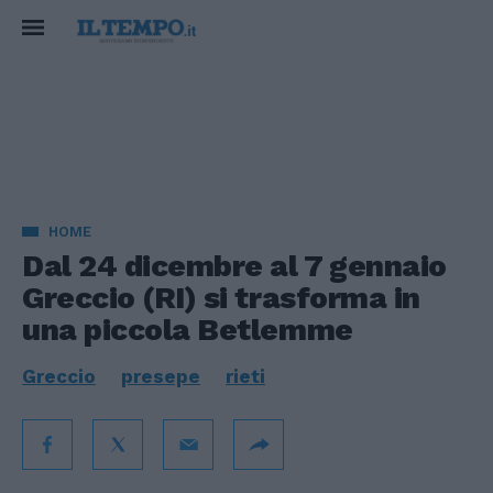
HOME
Dal 24 dicembre al 7 gennaio
Greccio (RI) si trasforma in
una piccola Betlemme
Greccio
presepe
rieti