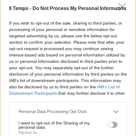
Il Tempo -
Do Not Process My Personal Information
If you wish to opt-out of the sale, sharing to third parties, or
processing of your personal or sensitive information for
targeted advertising by us, please use the below opt-out
section to confirm your selection. Please note that after your
opt-out request is processed you may continue seeing
interest-based ads based on personal information utilized by
us or personal information disclosed to third parties prior to
your opt-out. You may separately opt-out of the further
disclosure of your personal information by third parties on the
IAB’s list of downstream participants. This information may
also be disclosed by us to third parties on the
IAB’s List of
Downstream Participants
that may further disclose it to other
third parties.
Personal Data Processing Opt Outs
I want to opt-out of the Sharing of my
personal data.
Opted In