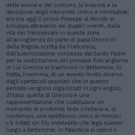
delle scene e dei costumi, la bravura e la
devozione degli interpreti. Unico e inimitabile,
ancora oggi il primo Presepe al Mondo si
sviluppa attraverso sei quadri viventi, dalla
vita dei francescani in queste zone
all'accoglienza da parte di papa Onorio III
della Regola scritta da Francesco,
dall'autorizzazione concessa dal Santo Padre
per la realizzazione del presepe fino al giorno
in cui Greccio si trasformò in Betlemme. Si
tratta, insomma, di un evento molto diverso
dagli spettacoli popolari che in questo
periodo vengono organizzati in ogni angolo
d'Italia: quella di Greccio è una
rappresentazione che costituisce un
momento di profonda fede cristiana e, al
contempo, uno spettacolo unico al mondo;
c'è infatti un filo indelebile che lega questo
luogo a Betlemme: in Palestina si operò il