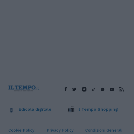
Edicola digitale
Il Tempo Shopping
Cookie Policy
Privacy Policy
Condizioni Generali