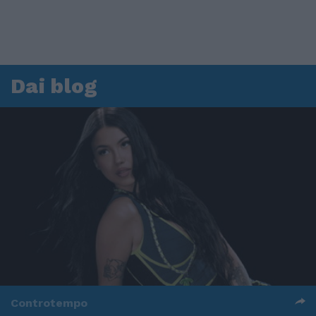
Dai blog
Controtempo