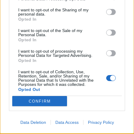
I want to opt-out of the Sharing of my
personal data.
Opted In
I want to opt-out of the Sale of my
Personal Data.
Opted In
I want to opt-out of processing my
Personal Data for Targeted Advertising.
Opted In
I want to opt-out of Collection, Use,
Retention, Sale, and/or Sharing of my
Personal Data that Is Unrelated with the
Purposes for which it was collected.
Opted Out
CONFIRM
Data Deletion
Data Access
Privacy Policy