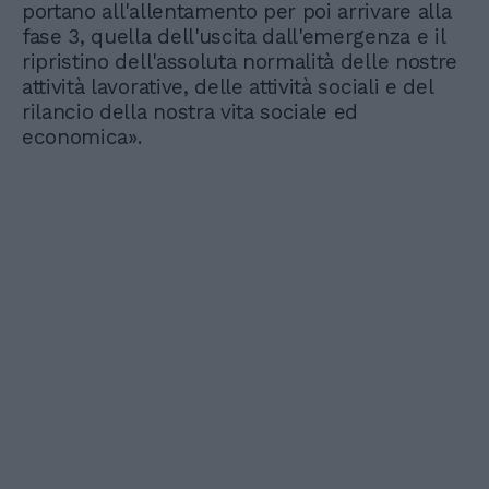
portano all'allentamento per poi arrivare alla
fase 3, quella dell'uscita dall'emergenza e il
ripristino dell'assoluta normalità delle nostre
attività lavorative, delle attività sociali e del
rilancio della nostra vita sociale ed
economica».