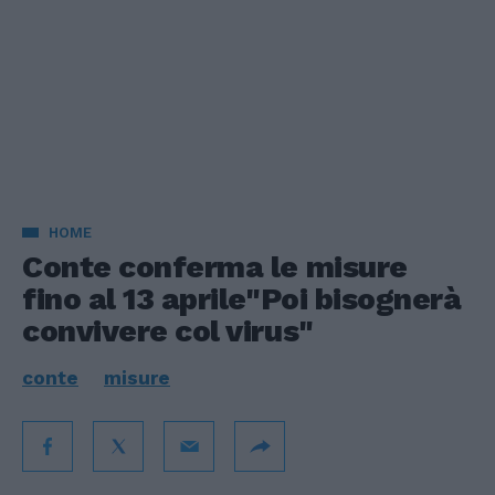
HOME
Conte conferma le misure
fino al 13 aprile"Poi bisognerà
convivere col virus"
conte
misure