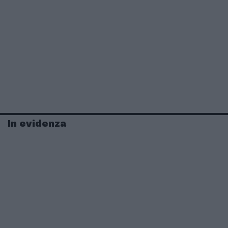
In evidenza