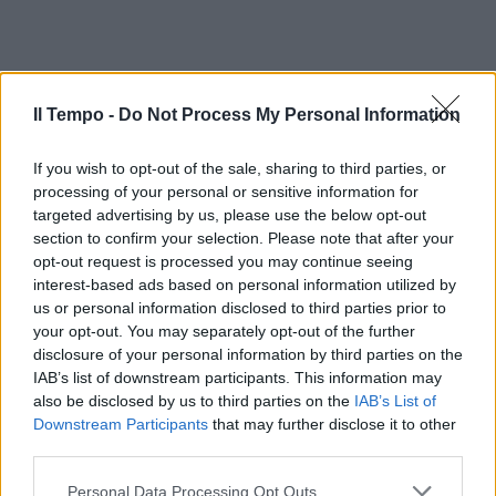
Il Tempo -
Do Not Process My Personal Information
If you wish to opt-out of the sale, sharing to third parties, or
processing of your personal or sensitive information for
targeted advertising by us, please use the below opt-out
section to confirm your selection. Please note that after your
opt-out request is processed you may continue seeing
interest-based ads based on personal information utilized by
us or personal information disclosed to third parties prior to
your opt-out. You may separately opt-out of the further
disclosure of your personal information by third parties on the
IAB’s list of downstream participants. This information may
also be disclosed by us to third parties on the
IAB’s List of
Downstream Participants
that may further disclose it to other
third parties.
Personal Data Processing Opt Outs