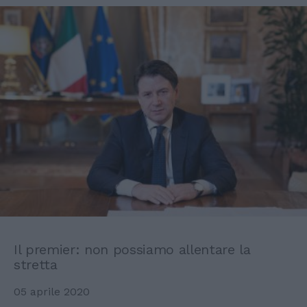
Il premier: non possiamo allentare la
stretta
05 aprile 2020