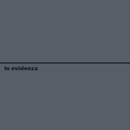
In evidenza