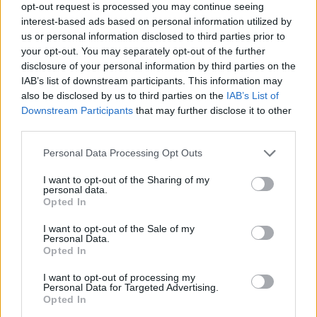
opt-out request is processed you may continue seeing
interest-based ads based on personal information utilized by
us or personal information disclosed to third parties prior to
your opt-out. You may separately opt-out of the further
disclosure of your personal information by third parties on the
IAB’s list of downstream participants. This information may
also be disclosed by us to third parties on the
IAB’s List of
Downstream Participants
that may further disclose it to other
third parties.
Personal Data Processing Opt Outs
I want to opt-out of the Sharing of my
personal data.
Opted In
I want to opt-out of the Sale of my
Personal Data.
Opted In
I want to opt-out of processing my
Personal Data for Targeted Advertising.
Opted In