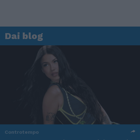
Dai blog
Controtempo