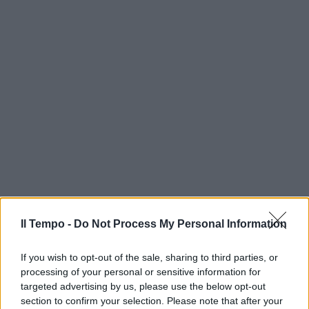
Il Tempo -
Do Not Process My Personal Information
If you wish to opt-out of the sale, sharing to third parties, or
processing of your personal or sensitive information for
targeted advertising by us, please use the below opt-out
section to confirm your selection. Please note that after your