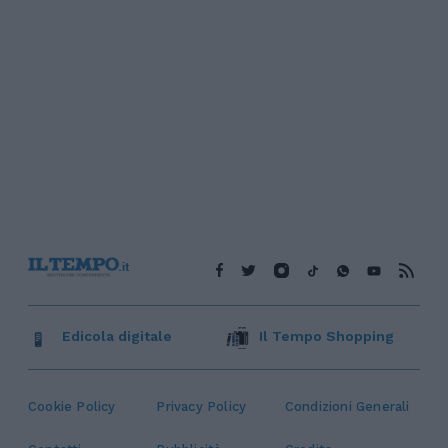
Edicola digitale
Il Tempo Shopping
Cookie Policy
Privacy Policy
Condizioni Generali