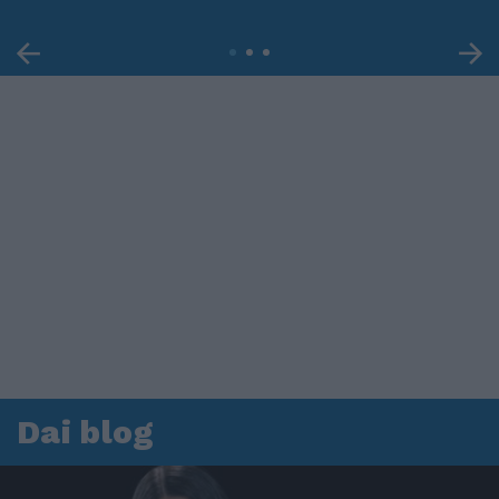
Dai blog