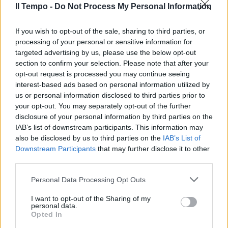
Il Tempo -
Do Not Process My Personal Information
If you wish to opt-out of the sale, sharing to third parties, or
processing of your personal or sensitive information for
targeted advertising by us, please use the below opt-out
section to confirm your selection. Please note that after your
opt-out request is processed you may continue seeing
interest-based ads based on personal information utilized by
us or personal information disclosed to third parties prior to
your opt-out. You may separately opt-out of the further
disclosure of your personal information by third parties on the
IAB’s list of downstream participants. This information may
also be disclosed by us to third parties on the
IAB’s List of
Downstream Participants
that may further disclose it to other
third parties.
Personal Data Processing Opt Outs
I want to opt-out of the Sharing of my
personal data.
Opted In