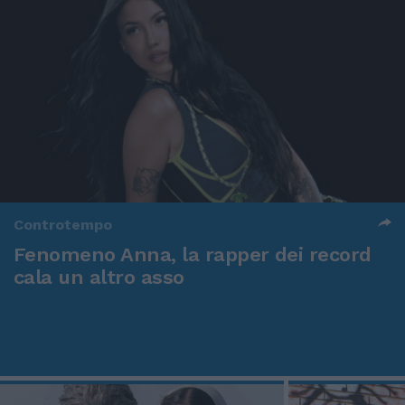
Controtempo
Fenomeno Anna, la rapper dei record
cala un altro asso