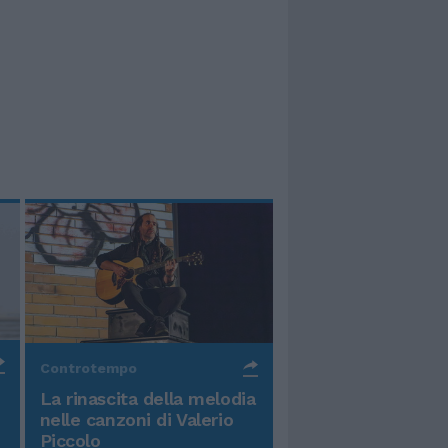
Controtempo
La rinascita della melodia
nelle canzoni di Valerio
Piccolo