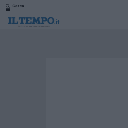
Cerca