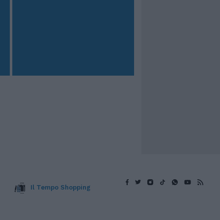
Il Tempo Shopping