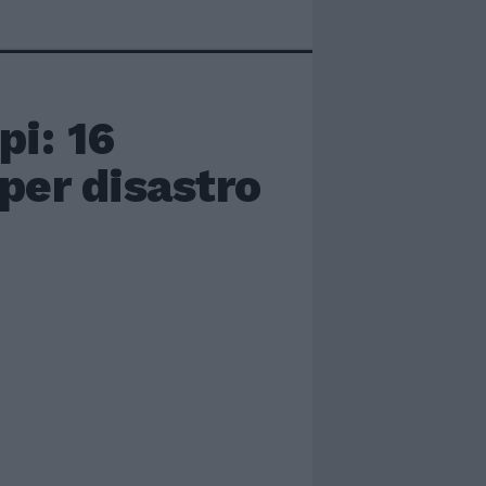
pi: 16
per disastro