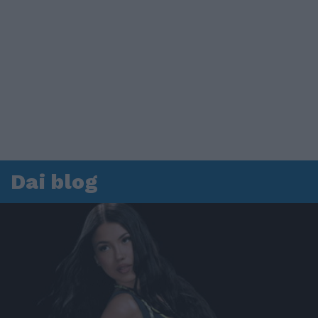
Dai blog