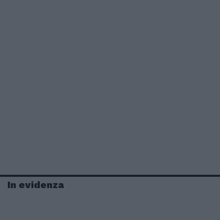
In evidenza