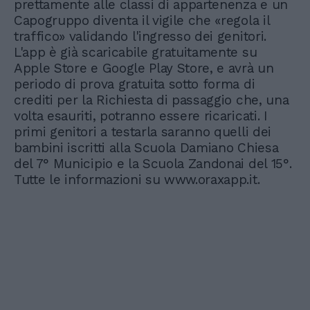
prettamente alle classi di appartenenza e un
Capogruppo diventa il vigile che «regola il
traffico» validando l'ingresso dei genitori.
L'app è già scaricabile gratuitamente su
Apple Store e Google Play Store, e avrà un
periodo di prova gratuita sotto forma di
crediti per la Richiesta di passaggio che, una
volta esauriti, potranno essere ricaricati. I
primi genitori a testarla saranno quelli dei
bambini iscritti alla Scuola Damiano Chiesa
del 7° Municipio e la Scuola Zandonai del 15°.
Tutte le informazioni su www.oraxapp.it.