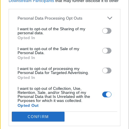
Downstream Participants
that may further disclose it to other
third parties.
Personal Data Processing Opt Outs
I want to opt-out of the Sharing of my
personal data.
Opted In
I want to opt-out of the Sale of my
Personal Data.
Opted In
I want to opt-out of processing my
Personal Data for Targeted Advertising.
Opted In
I want to opt-out of Collection, Use,
Retention, Sale, and/or Sharing of my
Personal Data that Is Unrelated with the
Purposes for which it was collected.
Opted Out
CONFIRM