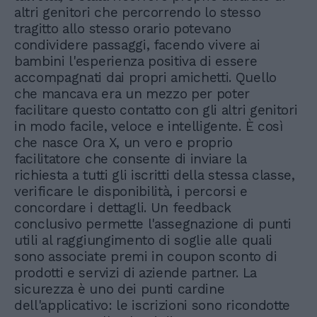
altri genitori che percorrendo lo stesso
tragitto allo stesso orario potevano
condividere passaggi, facendo vivere ai
bambini l'esperienza positiva di essere
accompagnati dai propri amichetti. Quello
che mancava era un mezzo per poter
facilitare questo contatto con gli altri genitori
in modo facile, veloce e intelligente. È così
che nasce Ora X, un vero e proprio
facilitatore che consente di inviare la
richiesta a tutti gli iscritti della stessa classe,
verificare le disponibilità, i percorsi e
concordare i dettagli. Un feedback
conclusivo permette l'assegnazione di punti
utili al raggiungimento di soglie alle quali
sono associate premi in coupon sconto di
prodotti e servizi di aziende partner. La
sicurezza è uno dei punti cardine
dell'applicativo: le iscrizioni sono ricondotte