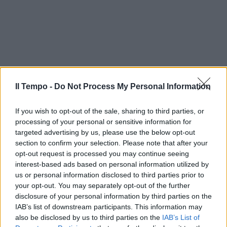
Il Tempo -
Do Not Process My Personal Information
If you wish to opt-out of the sale, sharing to third parties, or
processing of your personal or sensitive information for
targeted advertising by us, please use the below opt-out
section to confirm your selection. Please note that after your
opt-out request is processed you may continue seeing
interest-based ads based on personal information utilized by
us or personal information disclosed to third parties prior to
your opt-out. You may separately opt-out of the further
disclosure of your personal information by third parties on the
IAB’s list of downstream participants. This information may
also be disclosed by us to third parties on the
IAB’s List of