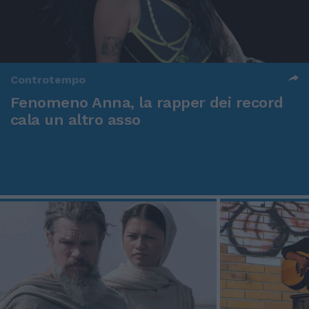
Controtempo
Fenomeno Anna, la rapper dei record
cala un altro asso