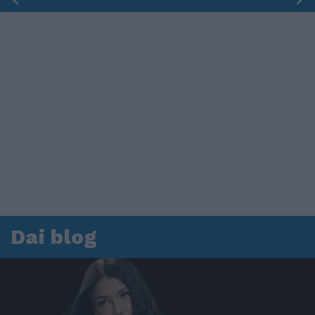
Dai blog