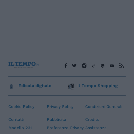
Edicola digitale
Il Tempo Shopping
Cookie Policy
Privacy Policy
Condizioni Generali
Contatti
Pubblicità
Credits
Modello 231
Preferenze Privacy
Assistenza