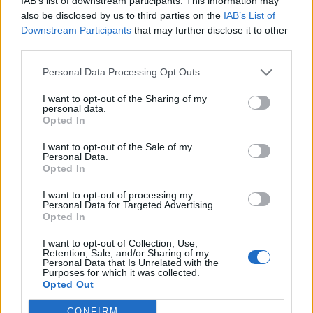
IAB’s list of downstream participants. This information may
also be disclosed by us to third parties on the
IAB’s List of
Downstream Participants
that may further disclose it to other
third parties.
Personal Data Processing Opt Outs
I want to opt-out of the Sharing of my
personal data.
Opted In
I want to opt-out of the Sale of my
Personal Data.
Opted In
I want to opt-out of processing my
Personal Data for Targeted Advertising.
Opted In
I want to opt-out of Collection, Use,
Retention, Sale, and/or Sharing of my
Personal Data that Is Unrelated with the
Purposes for which it was collected.
Opted Out
CONFIRM