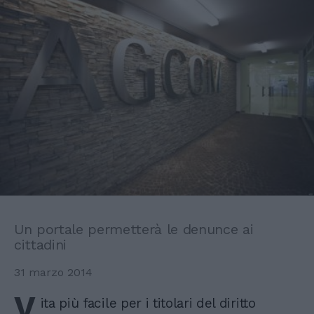
Un portale permetterà le denunce ai
cittadini
31 marzo 2014
V
ita più facile per i titolari del diritto