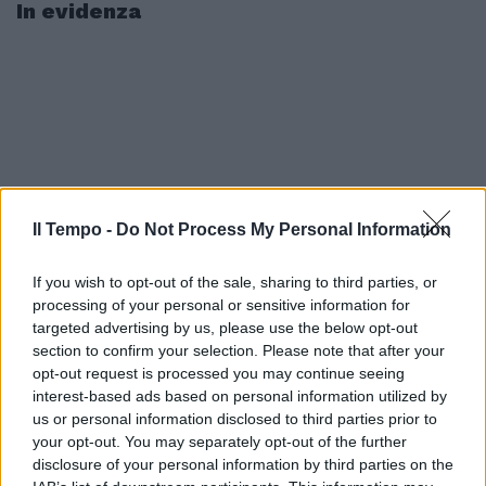
In evidenza
Il Tempo -
Do Not Process My Personal Information
If you wish to opt-out of the sale, sharing to third parties, or
processing of your personal or sensitive information for
targeted advertising by us, please use the below opt-out
section to confirm your selection. Please note that after your
opt-out request is processed you may continue seeing
interest-based ads based on personal information utilized by
us or personal information disclosed to third parties prior to
your opt-out. You may separately opt-out of the further
disclosure of your personal information by third parties on the