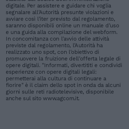
digitale. Per assistere e guidare chi voglia
segnalare all'Autorità presunte violazioni e
avviare così l'iter previsto dal regolamento,
saranno disponibili online un manuale d'uso
e una guida alla compilazione del webform.
In concomitanza con l'avvio delle attività
previste dal regolamento, l'Autorità ha
realizzato uno spot, con l'obiettivo di
promuovere la fruizione dell'offerta legale di
opere digitali. "Informati, divertititi e condividi
esperienze con opere digitali legali:
permetterai alla cultura di continuare a
fiorire" è il claim dello spot in onda da alcuni
giorni sulle reti radiotelevisive, disponibile
anche sul sito www.agcom.it.