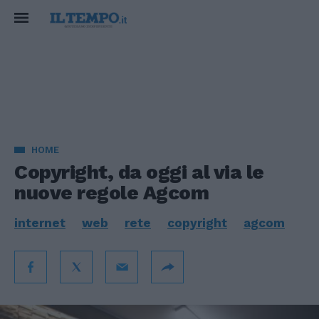
HOME
Copyright, da oggi al via le
nuove regole Agcom
internet
web
rete
copyright
agcom