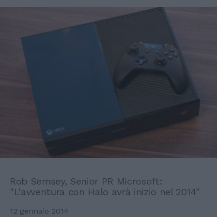
Rob Semsey, Senior PR Microsoft:
"L'avventura con Halo avrà inizio nel 2014"
12 gennaio 2014