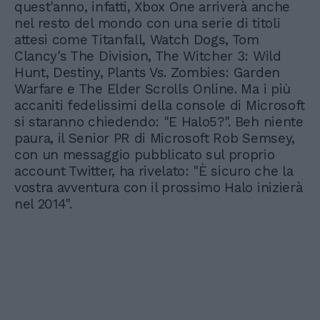
quest'anno, infatti, Xbox One arriverà anche
nel resto del mondo con una serie di titoli
attesi come Titanfall, Watch Dogs, Tom
Clancy's The Division, The Witcher 3: Wild
Hunt, Destiny, Plants Vs. Zombies: Garden
Warfare e The Elder Scrolls Online. Ma i più
accaniti fedelissimi della console di Microsoft
si staranno chiedendo: "E Halo5?". Beh niente
paura, il Senior PR di Microsoft Rob Semsey,
con un messaggio pubblicato sul proprio
account Twitter, ha rivelato: "È sicuro che la
vostra avventura con il prossimo Halo inizierà
nel 2014".