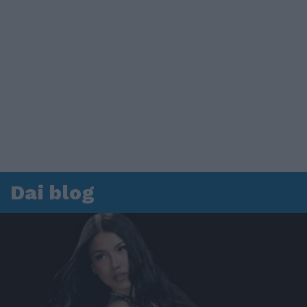
Dai blog