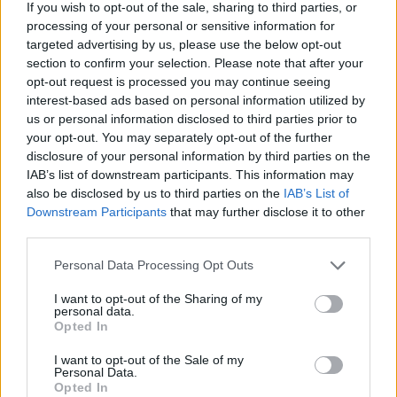
If you wish to opt-out of the sale, sharing to third parties, or
processing of your personal or sensitive information for
targeted advertising by us, please use the below opt-out
section to confirm your selection. Please note that after your
opt-out request is processed you may continue seeing
interest-based ads based on personal information utilized by
us or personal information disclosed to third parties prior to
your opt-out. You may separately opt-out of the further
disclosure of your personal information by third parties on the
IAB’s list of downstream participants. This information may
also be disclosed by us to third parties on the
IAB’s List of
Downstream Participants
that may further disclose it to other
third parties.
Personal Data Processing Opt Outs
I want to opt-out of the Sharing of my
personal data.
Opted In
I want to opt-out of the Sale of my
Personal Data.
Opted In