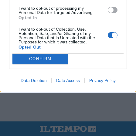
I want to opt-out of processing my
Personal Data for Targeted Advertising.
Opted In
I want to opt-out of Collection, Use,
Retention, Sale, and/or Sharing of my
Personal Data that Is Unrelated with the
Purposes for which it was collected.
Opted Out
CONFIRM
Data Deletion
Data Access
Privacy Policy