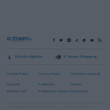
Edicola digitale
Il Tempo Shopping
Cookie Policy
Privacy Policy
Condizioni Generali
Contatti
Pubblicità
Credits
Modello 231
Preferenze Privacy
Assistenza
Sede legale: Piazza Colonna, 366 - 00187 Roma CF e P. Iva e