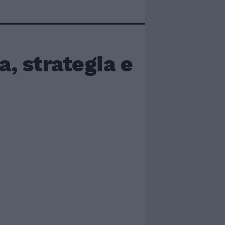
, strategia e