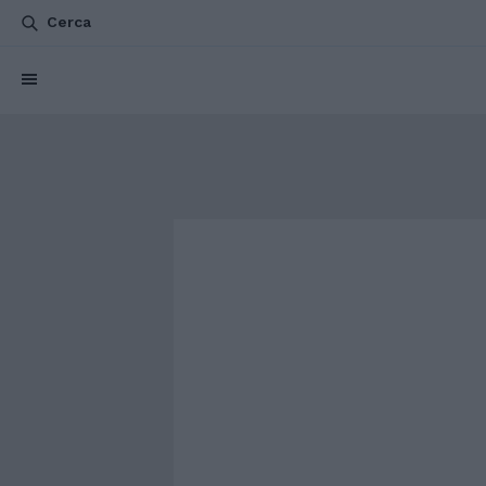
Cerca