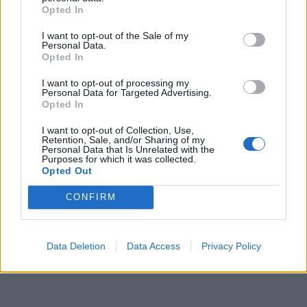
Opted In
I want to opt-out of the Sale of my
Personal Data.
Opted In
I want to opt-out of processing my
Personal Data for Targeted Advertising.
Opted In
I want to opt-out of Collection, Use,
Retention, Sale, and/or Sharing of my
Personal Data that Is Unrelated with the
Purposes for which it was collected.
Opted Out
CONFIRM
Data Deletion
Data Access
Privacy Policy