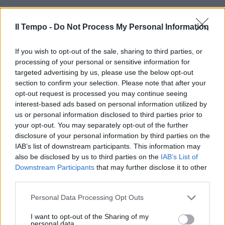
Il Tempo -
Do Not Process My Personal Information
If you wish to opt-out of the sale, sharing to third parties, or
processing of your personal or sensitive information for
In evidenza
targeted advertising by us, please use the below opt-out
section to confirm your selection. Please note that after your
opt-out request is processed you may continue seeing
interest-based ads based on personal information utilized by
us or personal information disclosed to third parties prior to
your opt-out. You may separately opt-out of the further
disclosure of your personal information by third parties on the
IAB’s list of downstream participants. This information may
also be disclosed by us to third parties on the
IAB’s List of
Downstream Participants
that may further disclose it to other
third parties.
Personal Data Processing Opt Outs
I want to opt-out of the Sharing of my
personal data.