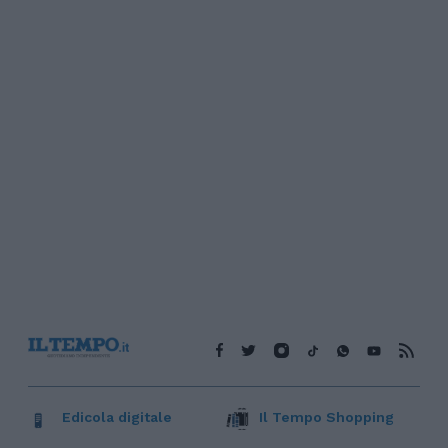
Edicola digitale
Il Tempo Shopping