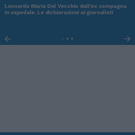
Leonardo Maria Del Vecchio dall'ex compagna
in ospedale. Le dichiarazioni ai giornalisti