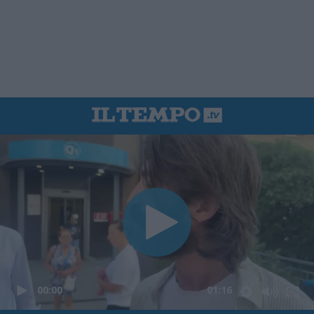
00:00
01:16