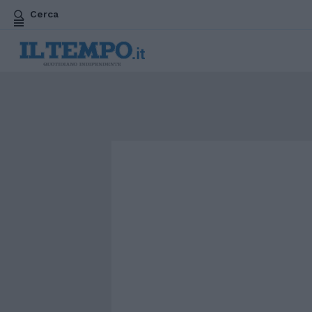
Cerca