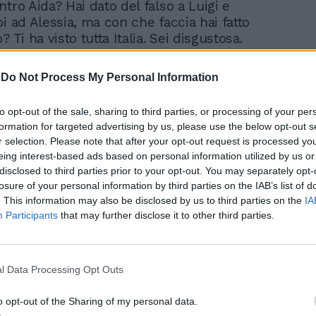
-
Do Not Process My Personal Information
to opt-out of the sale, sharing to third parties, or processing of your per
formation for targeted advertising by us, please use the below opt-out s
r selection. Please note that after your opt-out request is processed y
eing interest-based ads based on personal information utilized by us or
disclosed to third parties prior to your opt-out. You may separately opt-
losure of your personal information by third parties on the IAB’s list of
. This information may also be disclosed by us to third parties on the
IA
Participants
that may further disclose it to other third parties.
l Data Processing Opt Outs
o opt-out of the Sharing of my personal data.