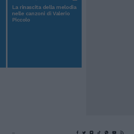
La rinascita della melodia
nelle canzoni di Valerio
Piccolo