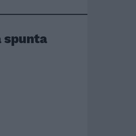
a spunta