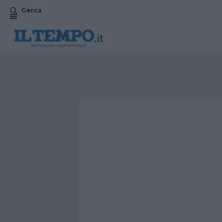
Cerca