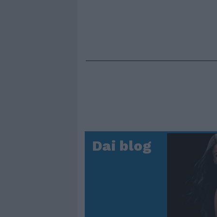
Dai blog