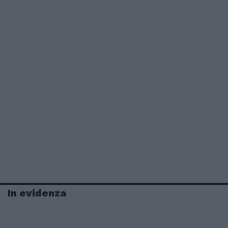
In evidenza