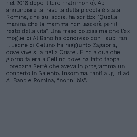
nel 2018 dopo il loro matrimonio). Ad
annunciare la nascita della piccola è stata
Romina, che sui social ha scritto: “Quella
manina che la mamma non lascerà per il
resto della vita”. Una frase dolcissima che l'ex
moglie di Al Bano ha condiviso con i suoi fan.
Il Leone di Cellino ha raggiunto Zagabria,
dove vive sua figlia Cristel. Fino a qualche
giorno fa era a Cellino dove ha fatto tappa
Loredana Bertè che aveva in programma un
concerto in Salento. Insomma, tanti auguri ad
Al Bano e Romina, “nonni bis”.