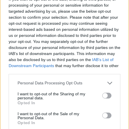
processing of your personal or sensitive information for
targeted advertising by us, please use the below opt-out
section to confirm your selection. Please note that after your
opt-out request is processed you may continue seeing
interest-based ads based on personal information utilized by
us or personal information disclosed to third parties prior to
your opt-out. You may separately opt-out of the further
disclosure of your personal information by third parties on the
IAB’s list of downstream participants. This information may
also be disclosed by us to third parties on the
IAB’s List of
Downstream Participants
that may further disclose it to other
third parties.
Personal Data Processing Opt Outs
I want to opt-out of the Sharing of my
personal data.
Opted In
I want to opt-out of the Sale of my
Personal Data.
Opted In