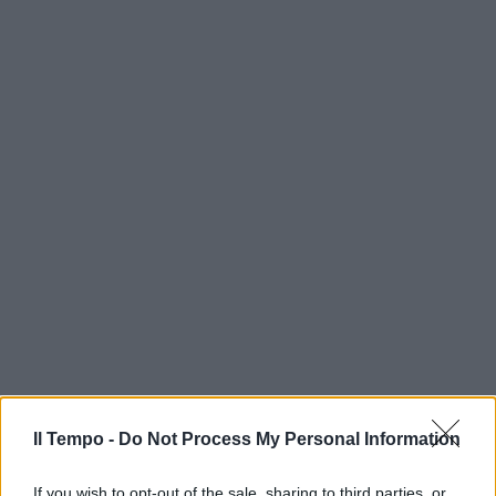
Il Tempo -
Do Not Process My Personal Information
If you wish to opt-out of the sale, sharing to third parties, or