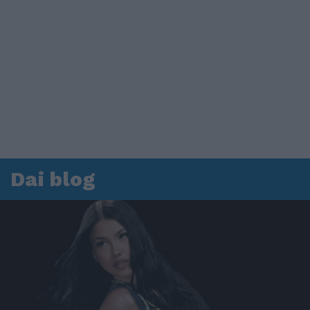
Dai blog