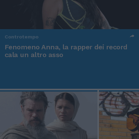
Controtempo
Fenomeno Anna, la rapper dei record
cala un altro asso