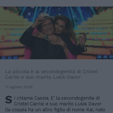
La piccola è la secondogenita di Cristel
Carrisi e suo marito Lusik Davor
11 agosto 2019
S
i chiama Cassia. E' la secondogenita di
Cristel Carrisi e suo marito Lusik Davor
(la coppia ha un altro figlio di nome Kai, nato